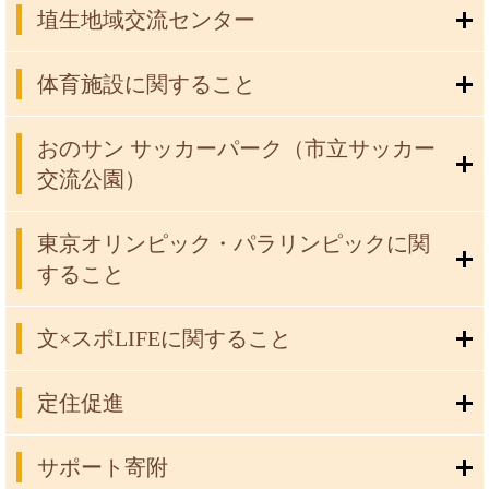
埴生地域交流センター
体育施設に関すること
おのサン サッカーパーク（市立サッカー
交流公園）
東京オリンピック・パラリンピックに関
すること
文×スポLIFEに関すること
定住促進
サポート寄附