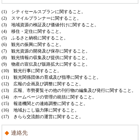
(1) シティセールスプランに関すること。
(2) スマイルプランナーに関すること。
(3) 地域資源の検証及び価値付けに関すること。
(4) 移住・定住に関すること。
(5) ふるさと納税に関すること。
(6) 観光の振興に関すること。
(7) 観光資源の開発及び保存に関すること。
(8) 観光情報の収集及び提供に関すること。
(9) 物産の宣伝及び販路拡大に関すること。
(10) 観光行事に関すること。
(11) 観光関係団体の育成及び指導に関すること。
(12) 広報の企画及び調整に関すること。
(13) 広報、市勢要覧その他の刊行物の編集及び発行に関すること。
(14) ホームページの管理の統括に関すること。
(15) 報道機関との連絡調整に関すること。
(16) 地域おこし協力隊に関すること。
(17) きらら交流館の運営に関すること。
連絡先