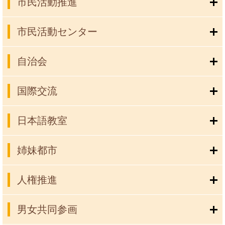
市民活動推進
市民活動センター
自治会
国際交流
日本語教室
姉妹都市
人権推進
男女共同参画