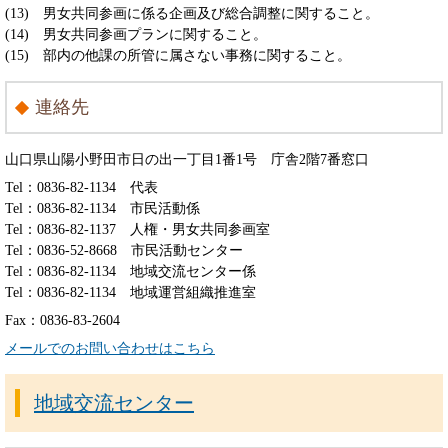
(13) 男女共同参画に係る企画及び総合調整に関すること。
(14) 男女共同参画プランに関すること。
(15) 部内の他課の所管に属さない事務に関すること。
連絡先
山口県山陽小野田市日の出一丁目1番1号 庁舎2階7番窓口
Tel：0836-82-1134
代表
Tel：0836-82-1134
市民活動係
Tel：0836-82-1137
人権・男女共同参画室
Tel：0836-52-8668
市民活動センター
Tel：0836-82-1134
地域交流センター係
Tel：0836-82-1134
地域運営組織推進室
Fax：0836-83-2604
メールでのお問い合わせはこちら
地域交流センター