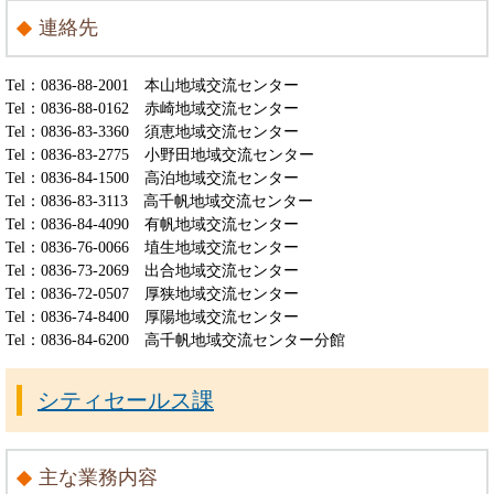
連絡先
Tel：0836-88-2001
本山地域交流センター
Tel：0836-88-0162
赤崎地域交流センター
Tel：0836-83-3360
須恵地域交流センター
Tel：0836-83-2775
小野田地域交流センター
Tel：0836-84-1500
高泊地域交流センター
Tel：0836-83-3113
高千帆地域交流センター
Tel：0836-84-4090
有帆地域交流センター
Tel：0836-76-0066
埴生地域交流センター
Tel：0836-73-2069
出合地域交流センター
Tel：0836-72-0507
厚狭地域交流センター
Tel：0836-74-8400
厚陽地域交流センター
Tel：0836-84-6200
高千帆地域交流センター分館
シティセールス課
主な業務内容