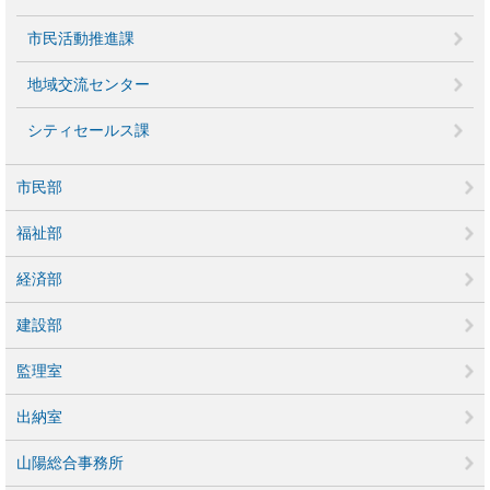
市民活動推進課
地域交流センター
シティセールス課
市民部
福祉部
経済部
建設部
監理室
出納室
山陽総合事務所