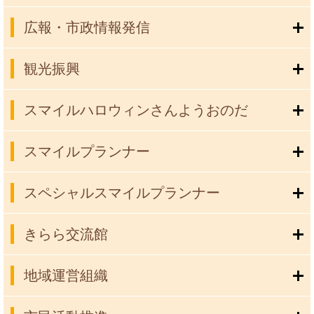
広報・市政情報発信
観光振興
スマイルハロウィンさんようおのだ
スマイルプランナー
スペシャルスマイルプランナー
きらら交流館
地域運営組織