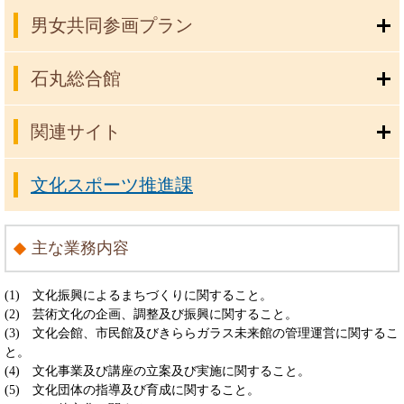
男女共同参画プラン
石丸総合館
関連サイト
文化スポーツ推進課
主な業務内容
(1) 文化振興によるまちづくりに関すること。
(2) 芸術文化の企画、調整及び振興に関すること。
(3) 文化会館、市民館及びきららガラス未来館の管理運営に関するこ
と。
(4) 文化事業及び講座の立案及び実施に関すること。
(5) 文化団体の指導及び育成に関すること。