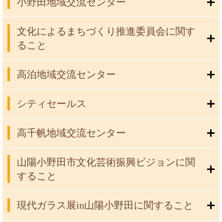
小野田地域交流センター
文化によるまちづくり推進委員会に関す
ること
高泊地域交流センター
シティセールス
高千帆地域交流センター
山陽小野田市文化芸術振興ビジョンに関
すること
現代ガラス展in山陽小野田に関すること