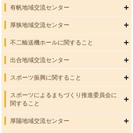
有帆地域交流センター
厚狭地域交流センター
不二輸送機ホールに関すること
出合地域交流センター
スポーツ振興に関すること
スポーツによるまちづくり推進委員会に
関すること
厚陽地域交流センター