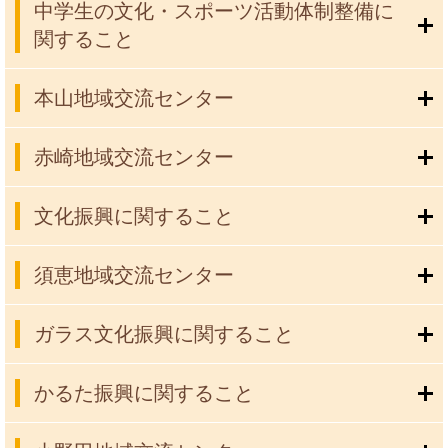
中学生の文化・スポーツ活動体制整備に
関すること
本山地域交流センター
赤崎地域交流センター
文化振興に関すること
須恵地域交流センター
ガラス文化振興に関すること
かるた振興に関すること