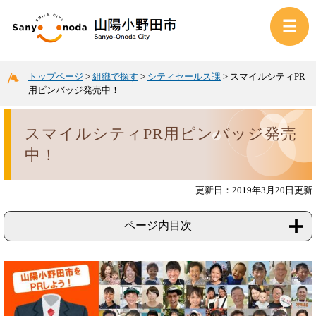
トップページ
>
組織で探す
>
シティセールス課
>
スマイルシティPR
用ピンバッジ発売中！
スマイルシティPR用ピンバッジ発売
中！
更新日：2019年3月20日更新
ページ内目次