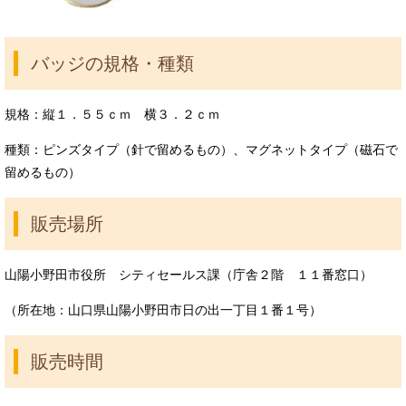
バッジの規格・種類
規格：縦１．５５ｃｍ 横３．２ｃｍ
種類：ピンズタイプ（針で留めるもの）、マグネットタイプ（磁石で
留めるもの）
販売場所
山陽小野田市役所 シティセールス課（庁舎２階 １１番窓口）
（所在地：山口県山陽小野田市日の出一丁目１番１号）
販売時間