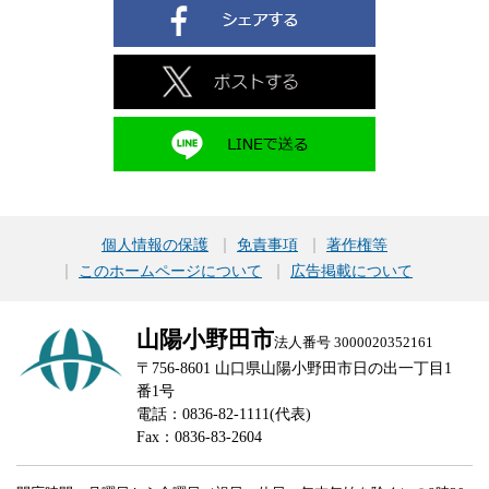
個人情報の保護
免責事項
著作権等
このホームページについて
広告掲載について
山陽小野田市
法人番号 3000020352161
〒756-8601 山口県山陽小野田市日の出一丁目1
番1号
電話：0836-82-1111(代表)
Fax：0836-83-2604