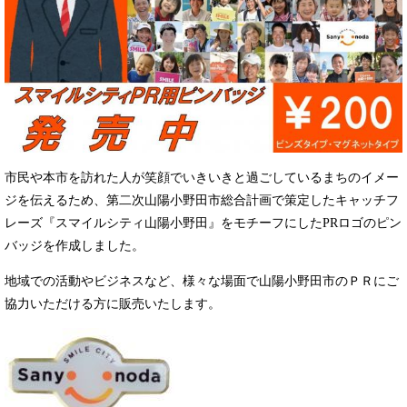
市民や本市を訪れた人が笑顔でいきいきと過ごしているまちのイメー
ジを伝えるため、第二次山陽小野田市総合計画で策定したキャッチフ
レーズ『スマイルシティ山陽小野田』をモチーフにしたPRロゴのピン
バッジを作成しました。
地域での活動やビジネスなど、様々な場面で山陽小野田市のＰＲにご
協力いただける方に販売いたします。