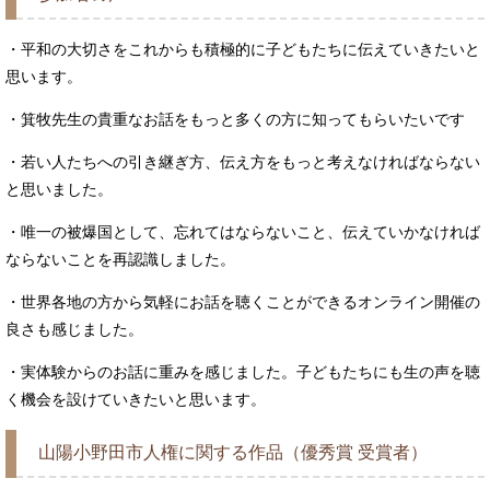
・平和の大切さをこれからも積極的に子どもたちに伝えていきたいと
思います。
・箕牧先生の貴重なお話をもっと多くの方に知ってもらいたいです
・若い人たちへの引き継ぎ方、伝え方をもっと考えなければならない
と思いました。
・唯一の被爆国として、忘れてはならないこと、伝えていかなければ
ならないことを再認識しました。
・世界各地の方から気軽にお話を聴くことができるオンライン開催の
良さも感じました。
・実体験からのお話に重みを感じました。子どもたちにも生の声を聴
く機会を設けていきたいと思います。
山陽小野田市人権に関する作品（優秀賞 受賞者）