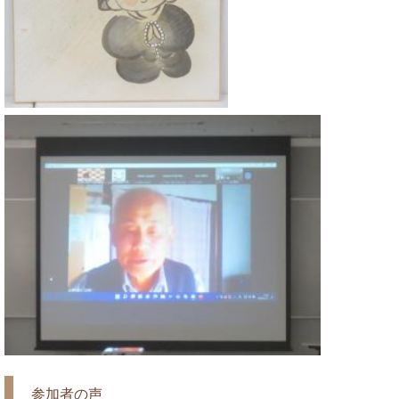
参加者の声