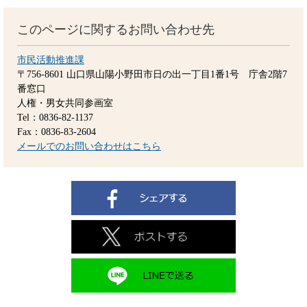
このページに関するお問い合わせ先
市民活動推進課
〒756-8601
山口県山陽小野田市日の出一丁目1番1号 庁舎2階7
番窓口
人権・男女共同参画室
Tel：0836-82-1137
Fax：0836-83-2604
メールでのお問い合わせはこちら