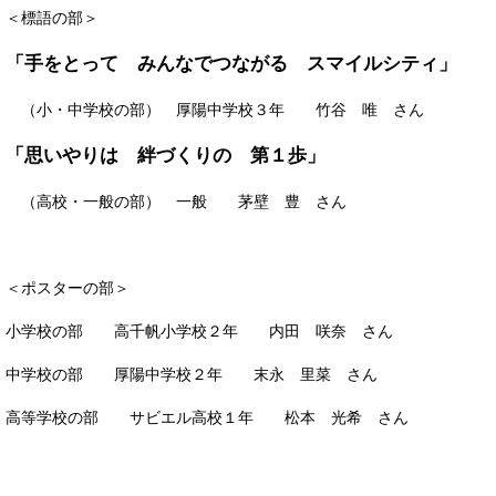
＜標語の部＞
「手をとって みんなでつながる スマイルシティ」
（小・中学校の部） 厚陽中学校３年 竹谷 唯 さん
「思いやりは 絆づくりの 第１歩」
（高校・一般の部） 一般 茅壁 豊 さん
＜ポスターの部＞
小学校の部 高千帆小学校２年 内田 咲奈 さん
中学校の部 厚陽中学校２年 末永 里菜 さん
高等学校の部 サビエル高校１年 松本 光希 さん