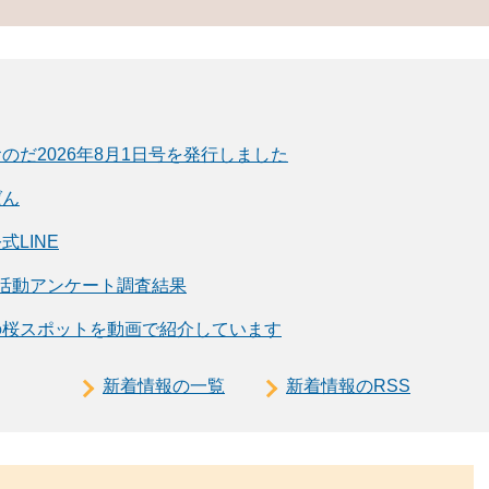
のだ2026年8月1日号を発行しました
ばん
LINE
活動アンケート調査結果
の桜スポットを動画で紹介しています
新着情報の一覧
新着情報のRSS