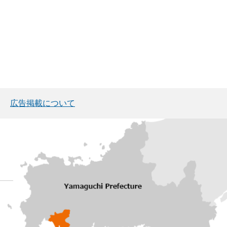
広告掲載について