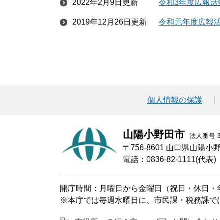
2022年2月9日更新
令和3年度広報活
2019年12月26日更新
令和元年度広報
個人情報の保護
山陽小野田市
法人番号 30
〒756-8601 山口県山陽
電話：0836-82-1111(代表)
開庁時間：月曜日から金曜日（祝日・休日・年
※本庁では毎週水曜日に、市民課・税務課で