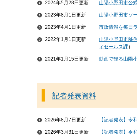
2024年5月28日更新
山陽小野田市公式L
2023年8月1日更新
山陽小野田市ソ
2023年4月1日更新
市政情報を毎日
2022年1月1日更新
山陽小野田市移住
ィセールス課
2021年1月15日更新
動画で観る山陽
記者発表資料
2026年8月7日更新
【記者発表】令和
2026年3月31日更新
【記者発表】令