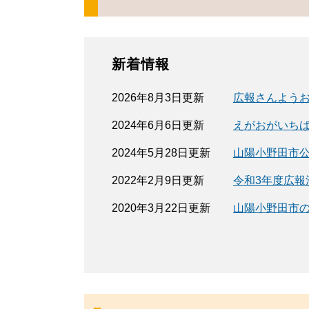
新着情報
2026年8月3日更新
広報さんようお
2024年6月6日更新
えがおがいち
2024年5月28日更新
山陽小野田市公式
2022年2月9日更新
令和3年度広報
2020年3月22日更新
山陽小野田市