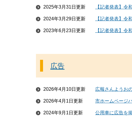
2025年3月31日更新
【記者発表】令
2024年3月29日更新
【記者発表】令和
2023年6月23日更新
【記者発表】令
広告
2026年4月10日更新
広報さんようお
2026年4月1日更新
市ホームページ
2024年9月1日更新
公用車に広告を