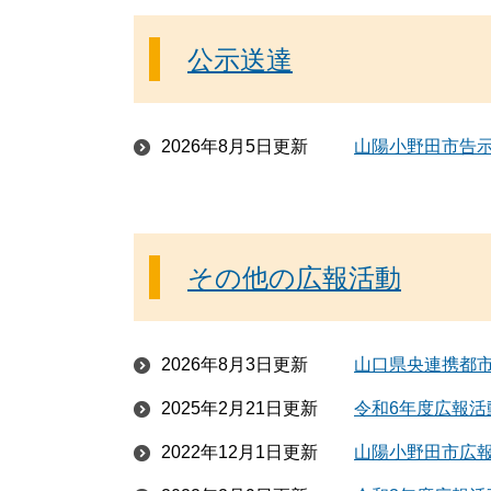
公示送達
2026年8月5日更新
山陽小野田市告示
その他の広報活動
2026年8月3日更新
山口県央連携都
2025年2月21日更新
令和6年度広報活
2022年12月1日更新
山陽小野田市広