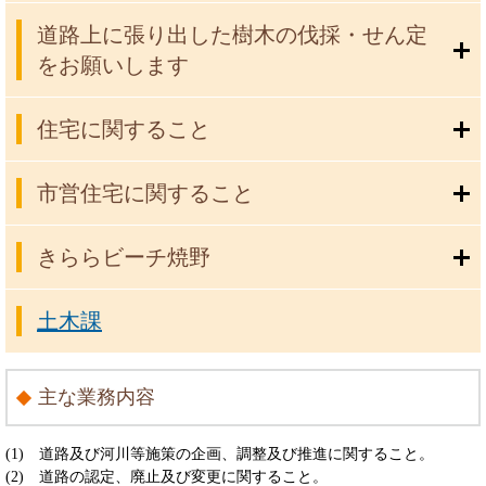
道路上に張り出した樹木の伐採・せん定
をお願いします
住宅に関すること
市営住宅に関すること
きららビーチ焼野
土木課
主な業務内容
(1) 道路及び河川等施策の企画、調整及び推進に関すること。
(2) 道路の認定、廃止及び変更に関すること。