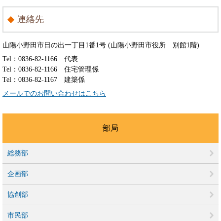
連絡先
山陽小野田市日の出一丁目1番1号 (山陽小野田市役所 別館1階)
Tel：0836-82-1166
代表
Tel：0836-82-1166
住宅管理係
Tel：0836-82-1167
建築係
メールでのお問い合わせはこちら
部局
総務部
企画部
協創部
市民部