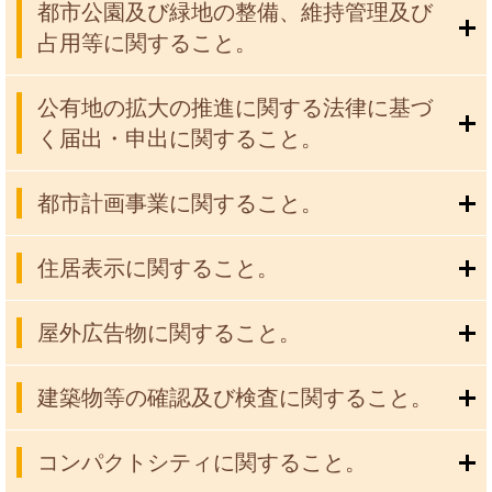
都市公園及び緑地の整備、維持管理及び
占用等に関すること。
公有地の拡大の推進に関する法律に基づ
く届出・申出に関すること。
都市計画事業に関すること。
住居表示に関すること。
屋外広告物に関すること。
建築物等の確認及び検査に関すること。
コンパクトシティに関すること。