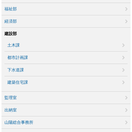
福祉部
経済部
建設部
土木課
都市計画課
下水道課
建築住宅課
監理室
出納室
山陽総合事務所