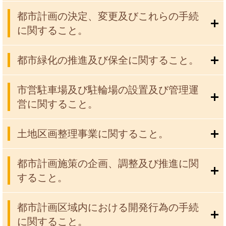
都市計画の決定、変更及びこれらの手続
に関すること。
都市緑化の推進及び保全に関すること。
市営駐車場及び駐輪場の設置及び管理運
営に関すること。
土地区画整理事業に関すること。
都市計画施策の企画、調整及び推進に関
すること。
都市計画区域内における開発行為の手続
に関すること。