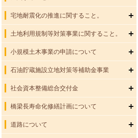
宅地耐震化の推進に関すること。
土地利用規制等対策事業に関すること。
小規模土木事業の申請について
石油貯蔵施設立地対策等補助金事業
社会資本整備総合交付金
橋梁長寿命化修繕計画について
道路について