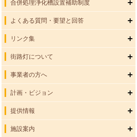
合併処理浄化槽設置補助制度
よくある質問・要望と回答
リンク集
街路灯について
事業者の方へ
計画・ビジョン
提供情報
施設案内