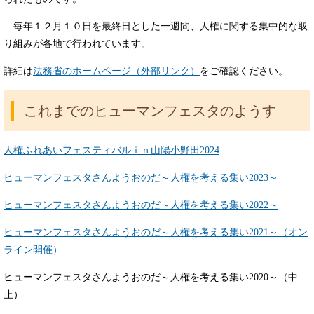
毎年１２月１０日を最終日とした一週間、人権に関する集中的な取
り組みが各地で行われています。
詳細は
法務省のホームページ（外部リンク）
をご確認ください。
これまでのヒューマンフェスタのようす
人権ふれあいフェスティバルｉｎ山陽小野田2024
ヒューマンフェスタさんようおのだ～人権を考える集い2023～
ヒューマンフェスタさんようおのだ～人権を考える集い2022～
ヒューマンフェスタさんようおのだ～人権を考える集い2021～（オン
ライン開催）
ヒューマンフェスタさんようおのだ～人権を考える集い2020～（中
止）