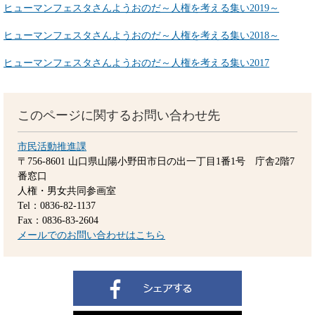
ヒューマンフェスタさんようおのだ～人権を考える集い2019～
ヒューマンフェスタさんようおのだ～人権を考える集い2018～
ヒューマンフェスタさんようおのだ～人権を考える集い2017
このページに関するお問い合わせ先
市民活動推進課
〒756-8601
山口県山陽小野田市日の出一丁目1番1号 庁舎2階7
番窓口
人権・男女共同参画室
Tel：0836-82-1137
Fax：0836-83-2604
メールでのお問い合わせはこちら