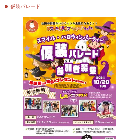
仮装パレード