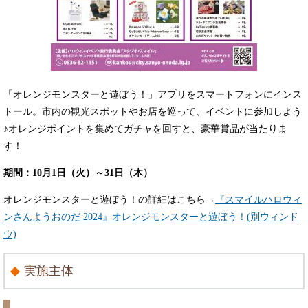
「オレンジモンスターと遊ぼう！」アプリをスマートフォンにインス
トール。市内の観光スポットやお店を巡って、イベントに参加しよう
♪オレンジポイントを集めてガチャを回すと、豪華賞品が当たりま
す！
期間：10月1日（火）～31日（木）
オレンジモンスターと遊ぼう！の詳細はこちら→
『スマイルハロウィ
ンさんようおのだ 2024』オレンジモンスターと遊ぼう！(別ウィンド
ウ)
実施主体