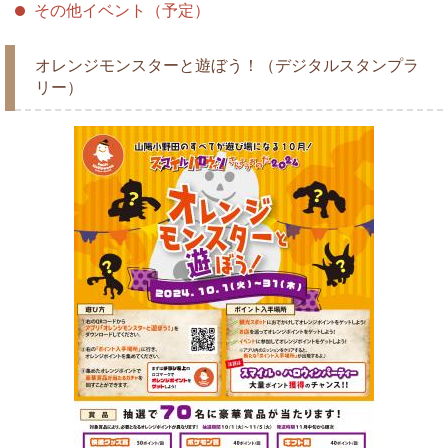
その他イベント（予定）
オレンジモンスターと遊ぼう！（デジタルスタンプラ
リー）