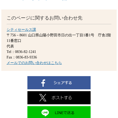
このページに関するお問い合わせ先
シティセールス課
〒756－8601
山口県山陽小野田市日の出一丁目1番1号 庁舎2階
11番窓口
代表
Tel：0836-82-1241
Fax：0836-83-9336
メールでのお問い合わせはこちら