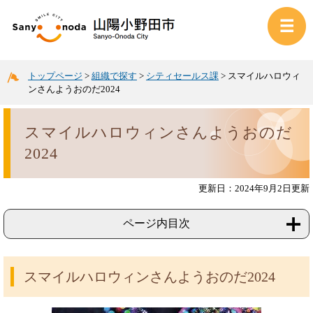
トップページ
>
組織で探す
>
シティセールス課
>
スマイルハロウィ
ンさんようおのだ2024
スマイルハロウィンさんようおのだ
2024
更新日：2024年9月2日更新
ページ内目次
スマイルハロウィンさんようおのだ2024