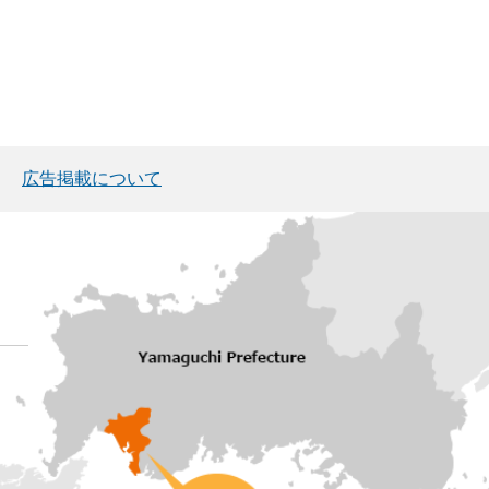
広告掲載について