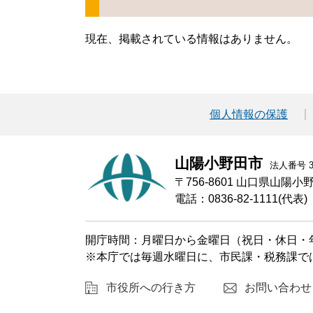
現在、掲載されている情報はありません。
個人情報の保護
山陽小野田市
法人番号 30
〒756-8601 山口県山陽
電話：0836-82-1111(代表)
開庁時間：月曜日から金曜日（祝日・休日・年
※本庁では毎週水曜日に、市民課・税務課で
市役所への行き方
お問い合わせ