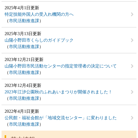
2025年4月1日更新
特定技能外国人の受入れ機関の方へ
市民活動推進課
2025年3月13日更新
山陽小野田市くらしのガイドブック
市民活動推進課
2023年12月21日更新
山陽小野田市民活動センターの指定管理者の決定について
市民活動推進課
2023年12月4日更新
2023年江汐公園秋のふれあいまつりが開催されました！
市民活動推進課
2022年4月1日更新
公民館・福祉会館が「地域交流センター」に変わりました
市民活動推進課