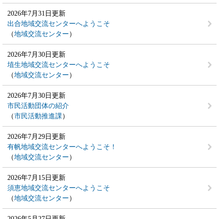
2026年7月31日更新
出合地域交流センターへようこそ
地域交流センター
2026年7月30日更新
埴生地域交流センターへようこそ
地域交流センター
2026年7月30日更新
市民活動団体の紹介
市民活動推進課
2026年7月29日更新
有帆地域交流センターへようこそ！
地域交流センター
2026年7月15日更新
須恵地域交流センターへようこそ
地域交流センター
2026年5月27日更新