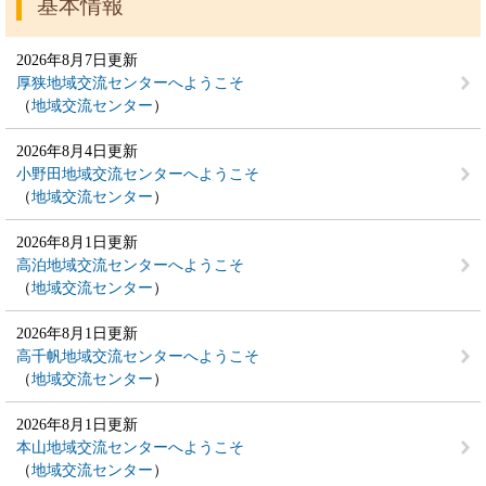
基本情報
2026年8月7日更新
厚狭地域交流センターへようこそ
地域交流センター
2026年8月4日更新
小野田地域交流センターへようこそ
地域交流センター
2026年8月1日更新
高泊地域交流センターへようこそ
地域交流センター
2026年8月1日更新
高千帆地域交流センターへようこそ
地域交流センター
2026年8月1日更新
本山地域交流センターへようこそ
地域交流センター