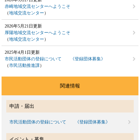
赤崎地域交流センターへようこそ
地域交流センター
2026年5月21日更新
厚陽地域交流センターへようこそ
地域交流センター
2025年4月1日更新
市民活動団体の登録について 《登録団体募集》
市民活動推進課
関連情報
申請・届出
市民活動団体の登録について 《登録団体募集》
イベント・募集