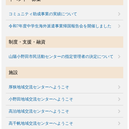
コミュニティ助成事業の実績について
令和7年度中学生海外派遣事業帰国報告会を開催しました
制度・支援・融資
山陽小野田市民活動センターの指定管理者の決定について
施設
厚狭地域交流センターへようこそ
小野田地域交流センターへようこそ
高泊地域交流センターへようこそ
高千帆地域交流センターへようこそ