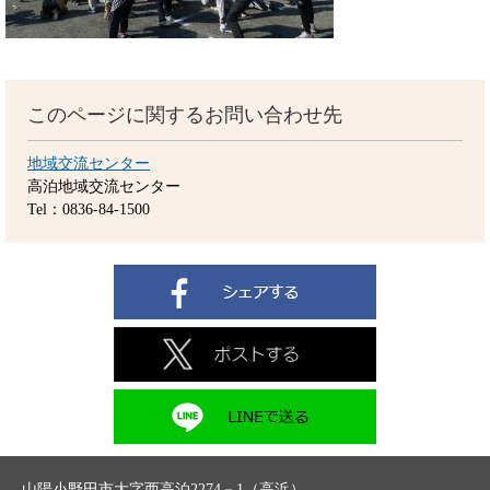
このページに関するお問い合わせ先
地域交流センター
高泊地域交流センター
Tel：0836-84-1500
山陽小野田市大字西高泊2274－1（高浜）