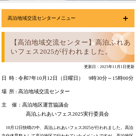
高泊地域交流センターメニュー
【高泊地域交流センター】高泊ふれあ
いフェス2025が行われました。
更新日：2025年11月1日更新
日 時 : 令和7年10月12日（日曜日） 9時30分～15時00分
場 所 : 高泊地域交流センター
主 催：高泊地区運営協議会
高泊ふれあいフェス2025実行委員会
10月12日快晴の中、高泊ふれあいフェス2025が行われました。高泊
文化体育祭として高泊地区で行われていたイベントですが、高泊地区