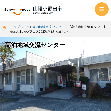
トップページ
>
高泊地域交流センター
>
【高泊地域交流センター】
高泊ふれあいフェス2025が行われました。
高泊地域交流センター