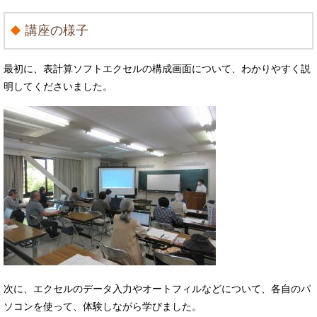
講座の様子
最初に、表計算ソフトエクセルの構成画面について、わかりやすく説
明してくださいました。
次に、エクセルのデータ入力やオートフィルなどについて、各自のパ
ソコンを使って、体験しながら学びました。