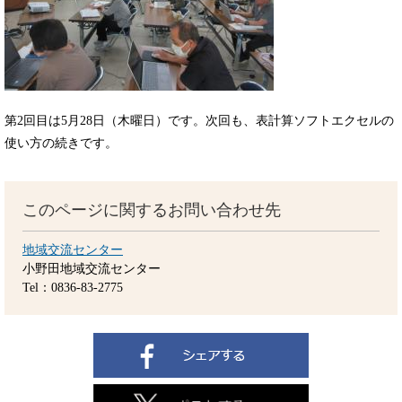
第2回目は5月28日（木曜日）です。次回も、表計算ソフトエクセルの
使い方の続きです。
このページに関するお問い合わせ先
地域交流センター
小野田地域交流センター
Tel：0836-83-2775