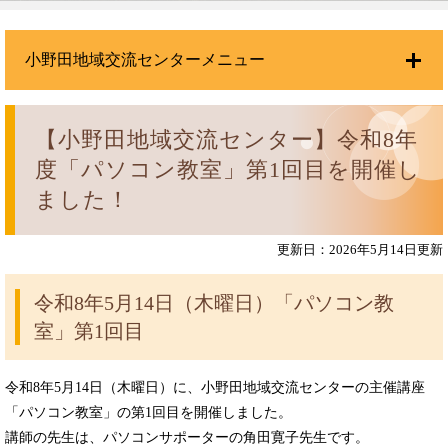
小野田地域交流センターメニュー
【小野田地域交流センター】令和8年
度「パソコン教室」第1回目を開催し
ました！
更新日：2026年5月14日更新
令和8年5月14日（木曜日）「パソコン教
室」第1回目
令和8年5月14日（木曜日）に、小野田地域交流センターの主催講座
「パソコン教室」の第1回目を開催しました。
講師の先生は、パソコンサポーターの角田寛子先生です。