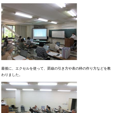
最後に、エクセルを使って、罫線の引き方や表の枠の作り方などを教
わりました。