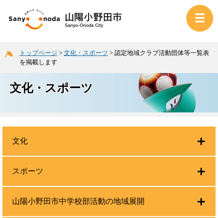
トップページ
>
文化・スポーツ
>
認定地域クラブ活動団体等一覧表
を掲載します
文化・スポーツ
文化
スポーツ
山陽小野田市中学校部活動の地域展開