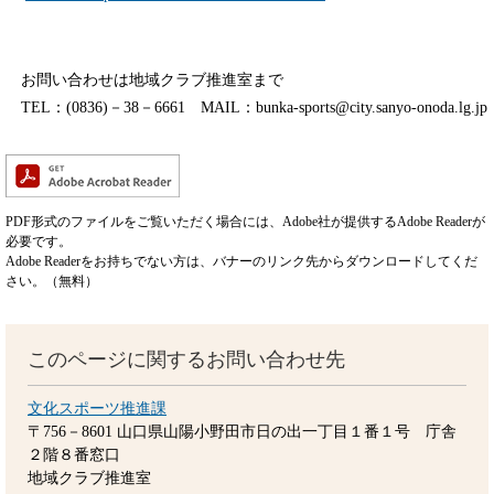
お問い合わせは地域クラブ推進室まで
TEL：(0836)－38－6661 MAIL：bunka-sports@city.sanyo-onoda.lg.jp
PDF形式のファイルをご覧いただく場合には、Adobe社が提供するAdobe Readerが
必要です。
Adobe Readerをお持ちでない方は、バナーのリンク先からダウンロードしてくだ
さい。（無料）
このページに関するお問い合わせ先
文化スポーツ推進課
〒756－8601
山口県山陽小野田市日の出一丁目１番１号 庁舎
２階８番窓口
地域クラブ推進室