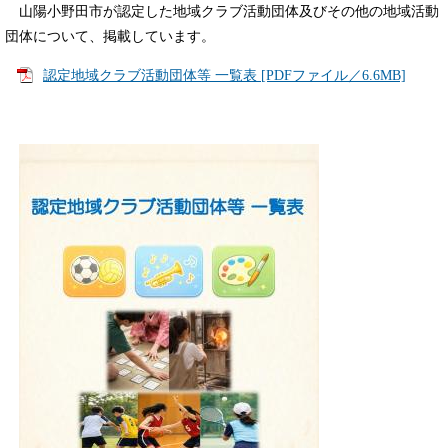
山陽小野田市が認定した地域クラブ活動団体及びその他の地域活動
団体について、掲載しています。
認定地域クラブ活動団体等 一覧表 [PDFファイル／6.6MB]