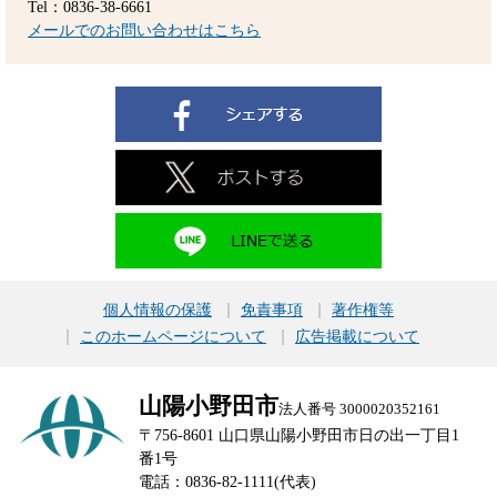
Tel：0836-38-6661
メールでのお問い合わせはこちら
個人情報の保護
免責事項
著作権等
このホームページについて
広告掲載について
山陽小野田市
法人番号 3000020352161
〒756-8601 山口県山陽小野田市日の出一丁目1
番1号
電話：0836-82-1111(代表)