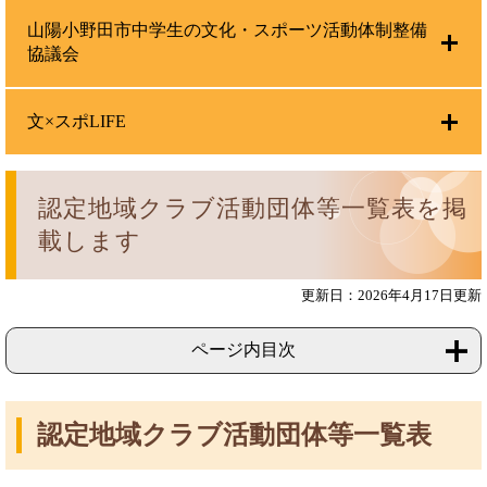
山陽小野田市中学生の文化・スポーツ活動体制整備
協議会
文×スポLIFE
認定地域クラブ活動団体等一覧表を掲
載します
更新日：2026年4月17日更新
ページ内目次
認定地域クラブ活動団体等一覧表