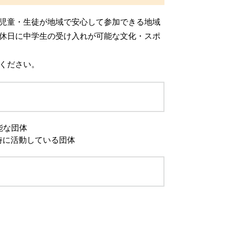
児童・生徒が地域で安心して参加できる地域
休日に中学生の受け入れが可能な文化・スポ
ください。
能な団体
1時に活動している団体