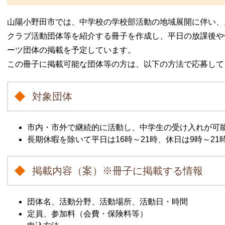
山陽小野田市では、中学校の学校部活動の地域展開に伴い、
クラブ活動団体等を紹介する冊子を作成し、平日の放課後や
ーツ団体の掲載を予定しています。
この冊子に掲載可能な団体等の方は、以下の方法で応募して
対象団体
市内・市外で継続的に活動し、中学生の受け入れが可
長期休暇を除いて平日は16時～21時、休日は9時～2
掲載内容（案）※冊子に掲載する情報
団体名、活動分野、活動場所、活動日・時間
定員、参加料（会費・保険料等）