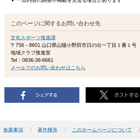
一部内容の調整や掲載を見送る場合があります
このページに関するお問い合わせ先
文化スポーツ推進課
〒756－8601
山口県山陽小野田市日の出一丁目１番１号
地域クラブ推進室
Tel：0836-38-6661
メールでのお問い合わせはこちら
免責事項
著作権等
このホームページについて