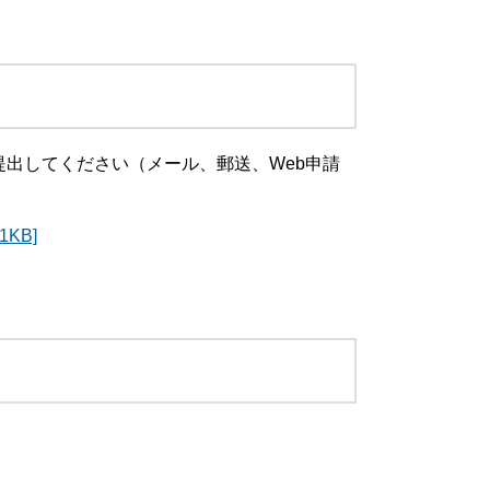
出してください（メール、郵送、Web申請
KB]