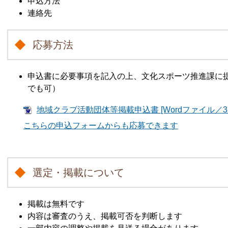
申込方法
連絡先
応募方法
申込書に必要事項を記入の上、文化スポーツ推進課に提
でも可）
地域クラブ活動団体等掲載申込書 [Wordファイル／31
こちらの申込フォームからも応募できます
選定・掲載について
掲載は無料です
内容は審査のうえ、掲載可否を判断します