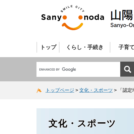
トップ
くらし・手続き
子育
トップページ
>
文化・スポーツ
>
「認定
文化・スポーツ