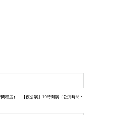
時間程度） 【夜公演】19時開演（公演時間：