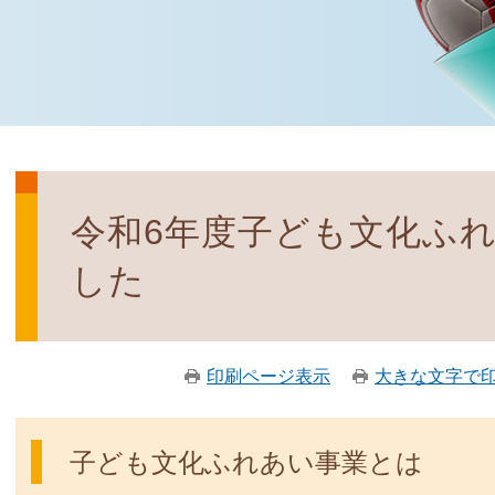
令和6年度子ども文化ふ
した
印刷ページ表示
大きな文字で
子ども文化ふれあい事業とは