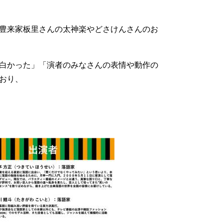
豊来家板里さんの太神楽やどさけんさんのお
白かった」「演者のみなさんの表情や動作の
おり、