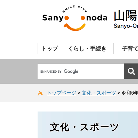
トップ
くらし・手続き
子育
トップページ
>
文化・スポーツ
>
令和6
文化・スポーツ