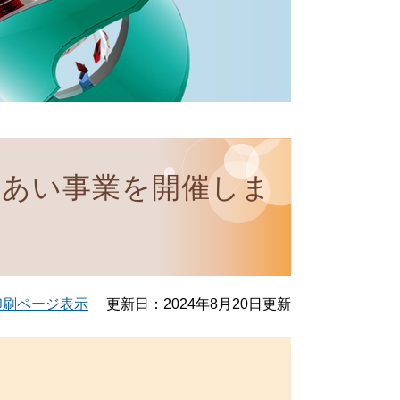
れあい事業を開催しま
印刷ページ表示
更新日：2024年8月20日更新