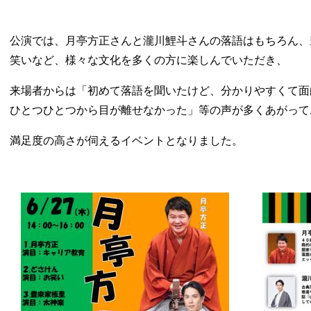
公演では、月亭方正さんと瀧川鯉斗さんの落語はもちろん、
笑いなど、様々な文化を多くの方に楽しんでいただき、
来場者からは「初めて落語を聞いたけど、分かりやすくて面
ひとつひとつから目が離せなかった」等の声が多くあがって
満足度の高さが伺えるイベントとなりました。