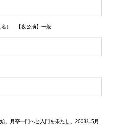
1名） 【夜公演】一般
。月亭一門へと入門を果たし、2008年5月