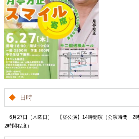
日時
6月27日（木曜日） 【昼公演】14時開演（公演時間：2
2時間程度）