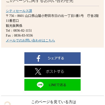
このページに関するお問い合わせ先
シティセールス課
〒756－8601
山口県山陽小野田市日の出一丁目1番1号 庁舎2階
11番窓口
観光振興係
Tel：0836-82-1151
Fax：0836-83-9336
メールでのお問い合わせはこちら
このページを見ている方は