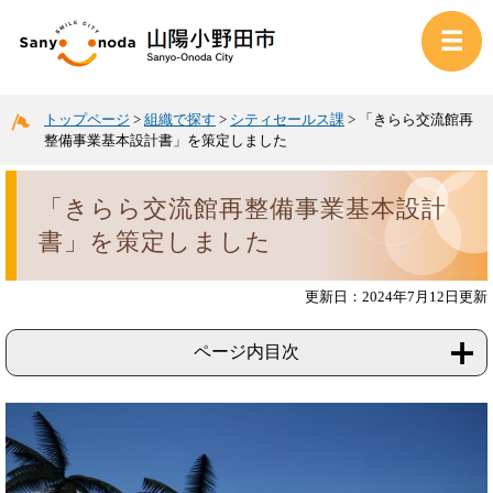
トップページ
>
組織で探す
>
シティセールス課
>
「きらら交流館再
整備事業基本設計書」を策定しました
「きらら交流館再整備事業基本設計
書」を策定しました
更新日：2024年7月12日更新
ページ内目次