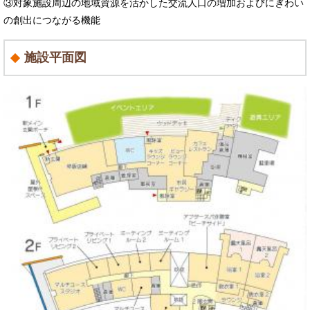
③対象施設周辺の地域資源を活かした交流人口の増加およびにぎわい
の創出につながる機能
施設平面図