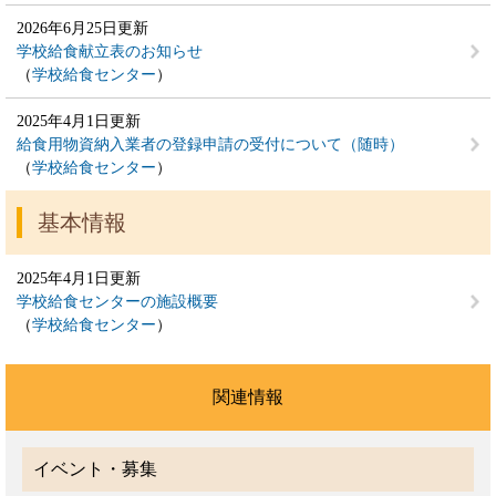
2026年6月25日更新
学校給食献立表のお知らせ
学校給食センター
2025年4月1日更新
給食用物資納入業者の登録申請の受付について（随時）
学校給食センター
基本情報
2025年4月1日更新
学校給食センターの施設概要
学校給食センター
関連情報
イベント・募集