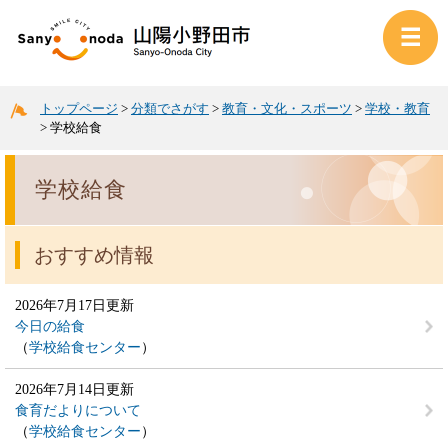
トップページ
>
分類でさがす
>
教育・文化・スポーツ
>
学校・教育
>
学校給食
学校給食
おすすめ情報
2026年7月17日更新
今日の給食
学校給食センター
2026年7月14日更新
食育だよりについて
学校給食センター