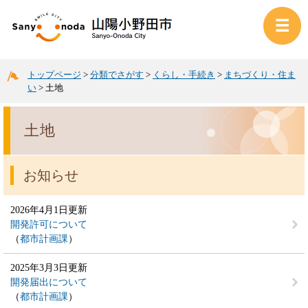
トップページ
>
分類でさがす
>
くらし・手続き
>
まちづくり・住ま
い
>
土地
土地
お知らせ
2026年4月1日更新
開発許可について
都市計画課
2025年3月3日更新
開発届出について
都市計画課