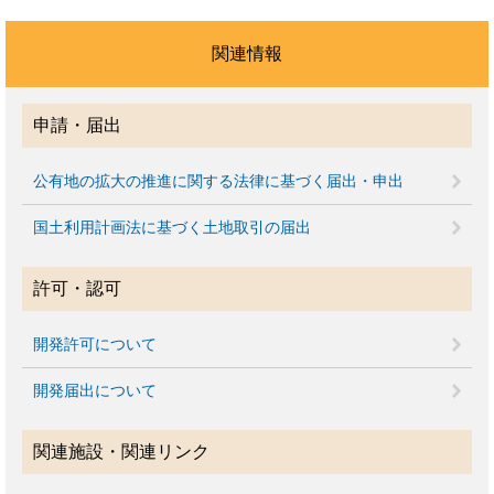
関連情報
申請・届出
公有地の拡大の推進に関する法律に基づく届出・申出
国土利用計画法に基づく土地取引の届出
許可・認可
開発許可について
開発届出について
関連施設・関連リンク