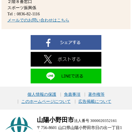
２階８番窓口
スポーツ振興係
Tel：0836-82-1116
メールでのお問い合わせはこちら
個人情報の保護
免責事項
著作権等
このホームページについて
広告掲載について
山陽小野田市
法人番号 3000020352161
〒756-8601 山口県山陽小野田市日の出一丁目1