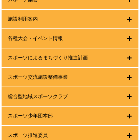
施設利用案内
各種大会・イベント情報
スポーツによるまちづくり推進計画
スポーツ交流施設整備事業
総合型地域スポーツクラブ
スポーツ少年団本部
スポーツ推進委員