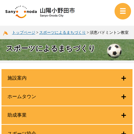
トップページ
>
スポーツによるまちづくり
>
須恵バドミントン教室
スポーツによるまちづくり
施設案内
ホームタウン
助成事業
スポーツ協会