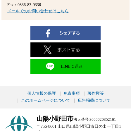
Fax：0836-83-9336
メールでのお問い合わせはこちら
個人情報の保護
免責事項
著作権等
このホームページについて
広告掲載について
山陽小野田市
法人番号 3000020352161
〒756-8601 山口県山陽小野田市日の出一丁目1