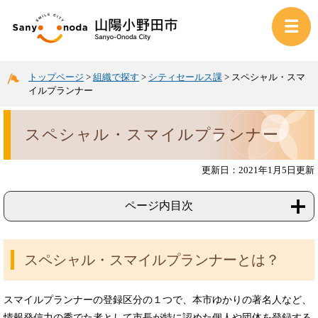
トップページ
>
組織で探す
>
シティセールス課
>
スペシャル・スマ
イルプランナー
スペシャル・スマイルプランナー
更新日：2021年1月5日更新
ページ内目次
スペシャル・スマイルプランナーとは？
スマイルプランナーの登録区分の１つで、本市ゆかりの著名人など、
情報発信力の秀でた者として市長が特に認めた個人や団体を登録する