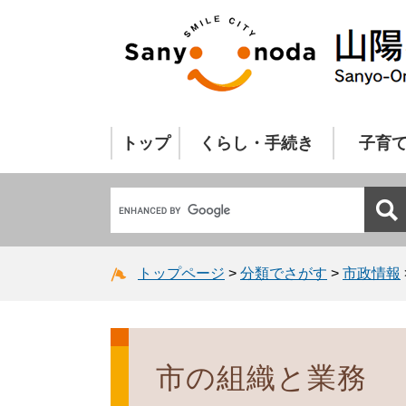
トップ
くらし・手続き
子育
トップページ
>
分類でさがす
>
市政情報
市の組織と業務