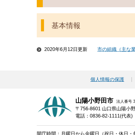
基本情報
2020年6月12日更新
市の組織（主な
個人情報の保護
山陽小野田市
法人番号 30
〒756-8601 山口県山陽
電話：0836-82-1111(代表)
開庁時間：月曜日から金曜日（祝日・休日・年