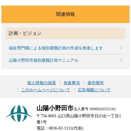
関連情報
計画・ビジョン
福祉専門職による個別避難計画の作成を推進します
山陽小野田市個別避難計画マニュアル
個人情報の保護
免責事項
著作権等
このホームページについて
広告掲載について
山陽小野田市
法人番号 3000020352161
〒756-8601 山口県山陽小野田市日の出一丁目1
番1号
電話：0836-82-1111(代表)