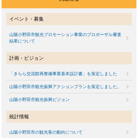
イベント・募集
山陽小野田市観光プロモーション事業のプロポーザル審査
結果について
計画・ビジョン
「きらら交流館再整備事業基本設計書」を策定しました
山陽小野田市観光振興アクションプランを策定しました。
山陽小野田市観光振興ビジョン
統計情報
山陽小野田市の観光客の動向について