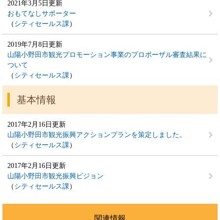
2021年3月5日更新
おもてなしサポーター
シティセールス課
2019年7月8日更新
山陽小野田市観光プロモーション事業のプロポーザル審査結果に
ついて
シティセールス課
基本情報
2017年2月16日更新
山陽小野田市観光振興アクションプランを策定しました。
シティセールス課
2017年2月16日更新
山陽小野田市観光振興ビジョン
シティセールス課
関連情報