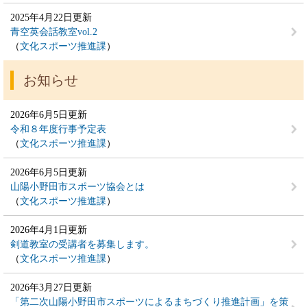
2025年4月22日更新
青空英会話教室vol.2
文化スポーツ推進課
お知らせ
2026年6月5日更新
令和８年度行事予定表
文化スポーツ推進課
2026年6月5日更新
山陽小野田市スポーツ協会とは
文化スポーツ推進課
2026年4月1日更新
剣道教室の受講者を募集します。
文化スポーツ推進課
2026年3月27日更新
「第二次山陽小野田市スポーツによるまちづくり推進計画」を策