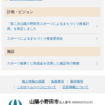
計画・ビジョン
「第二次山陽小野田市スポーツによるまちづくり推進計
画」を策定しました
スポーツによるまちづくり推進委員会
施設
スポーツ振興くじ助成金を活用した施設等の整備
個人情報の保護
免責事項
著作権等
このホームページについて
広告掲載について
山陽小野田市
法人番号 3000020352161