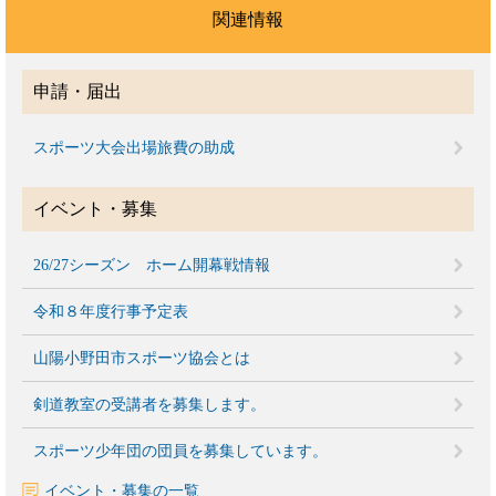
関連情報
申請・届出
スポーツ大会出場旅費の助成
イベント・募集
26/27シーズン ホーム開幕戦情報
令和８年度行事予定表
山陽小野田市スポーツ協会とは
剣道教室の受講者を募集します。
スポーツ少年団の団員を募集しています。
イベント・募集の一覧