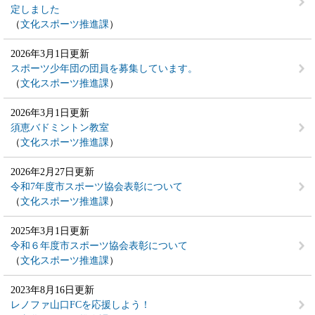
定しました
文化スポーツ推進課
2026年3月1日更新
スポーツ少年団の団員を募集しています。
文化スポーツ推進課
2026年3月1日更新
須恵バドミントン教室
文化スポーツ推進課
2026年2月27日更新
令和7年度市スポーツ協会表彰について
文化スポーツ推進課
2025年3月1日更新
令和６年度市スポーツ協会表彰について
文化スポーツ推進課
2023年8月16日更新
レノファ山口FCを応援しよう！