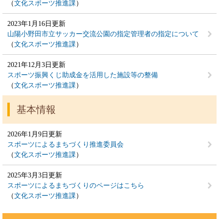
文化スポーツ推進課
2023年1月16日更新
山陽小野田市立サッカー交流公園の指定管理者の指定について
文化スポーツ推進課
2021年12月3日更新
スポーツ振興くじ助成金を活用した施設等の整備
文化スポーツ推進課
基本情報
2026年1月9日更新
スポーツによるまちづくり推進委員会
文化スポーツ推進課
2025年3月3日更新
スポーツによるまちづくりのページはこちら
文化スポーツ推進課