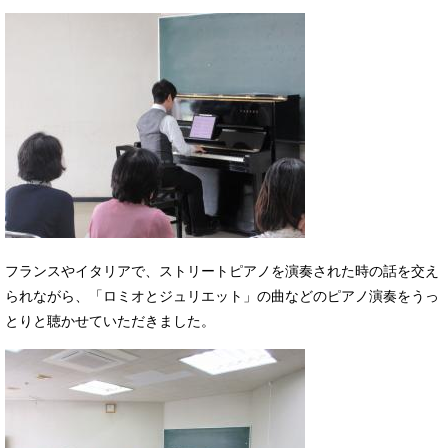
フランスやイタリアで、ストリートピアノを演奏された時の話を交え
られながら、「ロミオとジュリエット」の曲などのピアノ演奏をうっ
とりと聴かせていただきました。