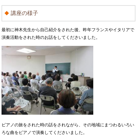
講座の様子
最初に神木先生から自己紹介をされた後、昨年フランスやイタリアで
演奏活動をされた時のお話をしてくださいました。
ピアノの旅をされた時の話をされながら、その地域にまつわるいろい
ろな曲をピアノで演奏してくださいました。