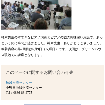
神木先生のすてきなピアノ演奏とピアノの旅の興味深いお話で、あっ
という間に時間が過ぎました。神木先生、ありがとうございました。
教養講座の第2回目は6月9日（火曜日）です。次回は、グリーンハウ
ス現地での講座となります。
このページに関するお問い合わせ先
地域交流センター
小野田地域交流センター
Tel：0836-83-2775