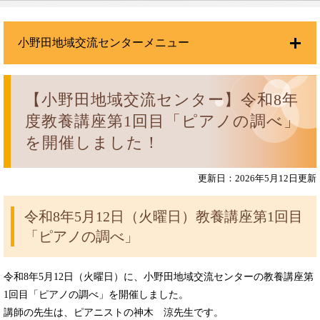
小野田地域交流センターメニュー
【小野田地域交流センター】令和8年
度教養講座第1回目「ピアノの調べ」
を開催しました！
更新日：2026年5月12日更新
令和8年5月12日（火曜日）教養講座第1回目
「ピアノの調べ」
令和8年5月12日（火曜日）に、小野田地域交流センターの教養講座第
1回目「ピアノの調べ」を開催しました。
講師の先生は、ピアニストの神木 涼先生です。