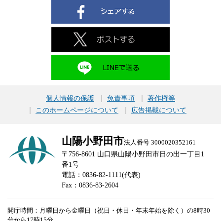
個人情報の保護
免責事項
著作権等
このホームページについて
広告掲載について
山陽小野田市
法人番号 3000020352161
〒756-8601 山口県山陽小野田市日の出一丁目1
番1号
電話：0836-82-1111(代表)
Fax：0836-83-2604
開庁時間：月曜日から金曜日（祝日・休日・年末年始を除く）の8時30
分から17時15分