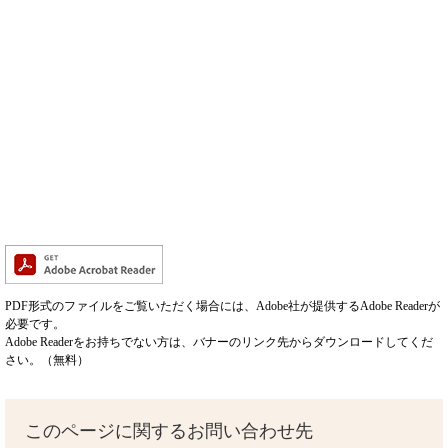
PDF形式のファイルをご覧いただく場合には、Adobe社が提供するAdobe Readerが
必要です。
Adobe Readerをお持ちでない方は、バナーのリンク先からダウンロードしてくだ
さい。（無料）
このページに関するお問い合わせ先