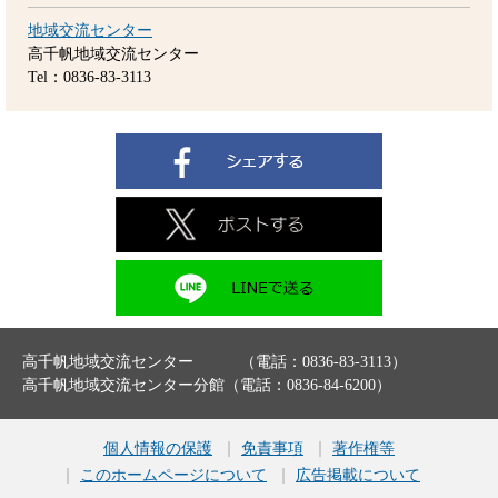
地域交流センター
高千帆地域交流センター
Tel：0836-83-3113
高千帆地域交流センター （電話：0836-83-3113）
高千帆地域交流センター分館（電話：0836-84-6200）
個人情報の保護
免責事項
著作権等
このホームページについて
広告掲載について