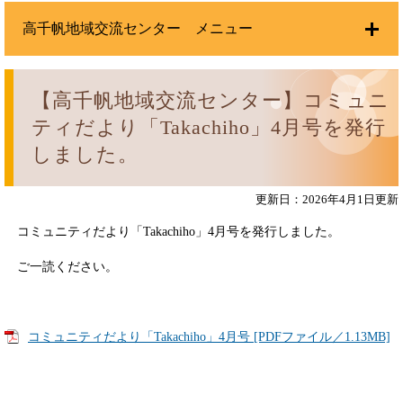
高千帆地域交流センター メニュー
【高千帆地域交流センター】コミュニ
ティだより「Takachiho」4月号を発行
しました。
更新日：2026年4月1日更新
コミュニティだより「Takachiho」4月号を発行しました。
ご一読ください。
コミュニティだより「Takachiho」4月号 [PDFファイル／1.13MB]