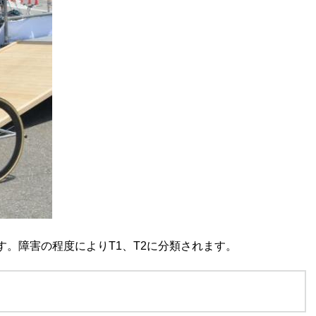
。障害の程度によりT1、T2に分類されます。