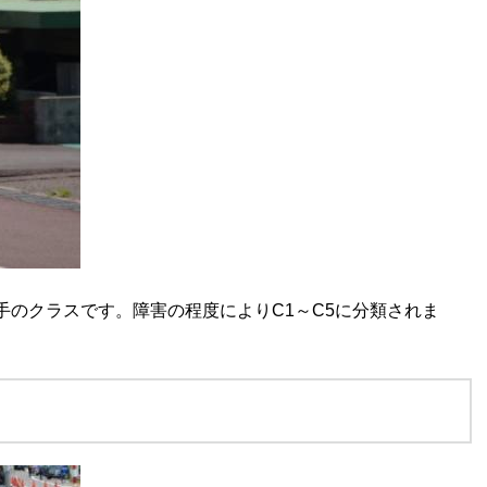
手のクラスです。障害の程度によりC1～C5に分類されま