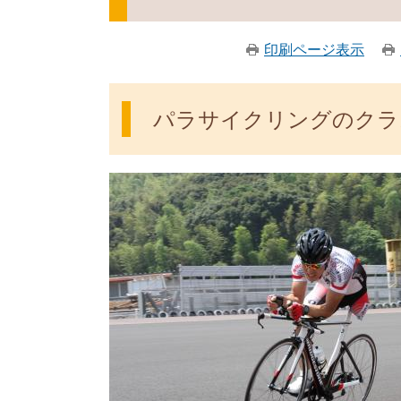
印刷ページ表示
パラサイクリングのクラ