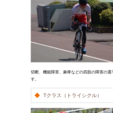
切断、機能障害、麻痺などの四肢の障害の選
す。
Tクラス（トライシクル）