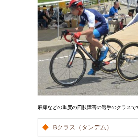
麻痺などの重度の四肢障害の選手のクラスです
Bクラス（タンデム）