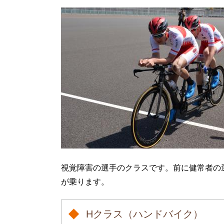
視覚障害の選手のクラスです。前に健常者の
が乗ります。
Hクラス（ハンドバイク）