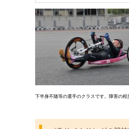
下半身不随等の選手のクラスです。障害の程度