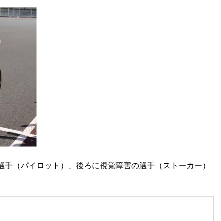
選手（パイロット）、後ろに視覚障害の選手（ストーカー）