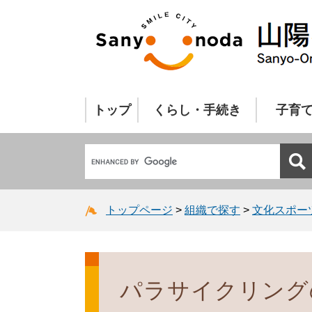
トップ
くらし・手続き
子育
トップページ
>
組織で探す
>
文化スポー
パラサイクリング