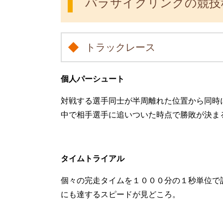
パラサイクリングの競技
トラックレース
個人パーシュート
対戦する選手同士が半周離れた位置から同時
中で相手選手に追いついた時点で勝敗が決ま
タイムトライアル
個々の完走タイムを１０００分の１秒単位で
にも達するスピードが見どころ。