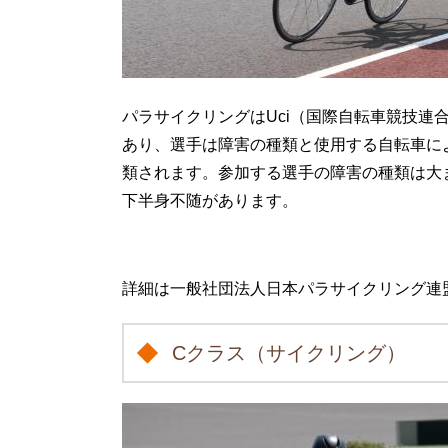
パラサイクリングはUci（国際自転車競技連
あり、選手は障害の種類と使用する自転車に
類されます。参加する選手の障害の種類は大
下半身不随があります。
詳細は一般社団法人日本パラサイクリング連
Cクラス（サイクリング）