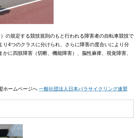
合）の規定する競技規則のもと行われる障害者の自転車競技で
より4つのクラスに分けられ、さらに障害の度合いにより分
まかに四肢障害（切断、機能障害）、脳性麻痺、視覚障害、
盟ホームページへ
一般社団法人日本パラサイクリング連盟