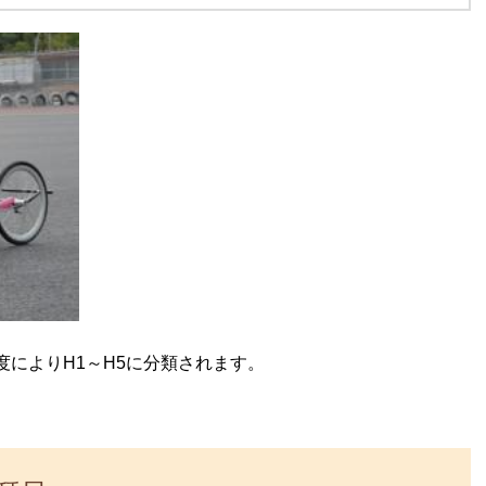
によりH1～H5に分類されます。