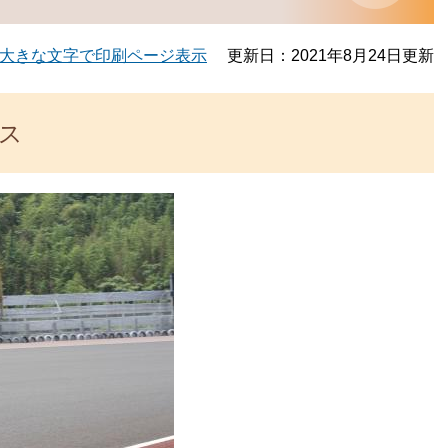
大きな文字で印刷ページ表示
更新日：2021年8月24日更新
ス