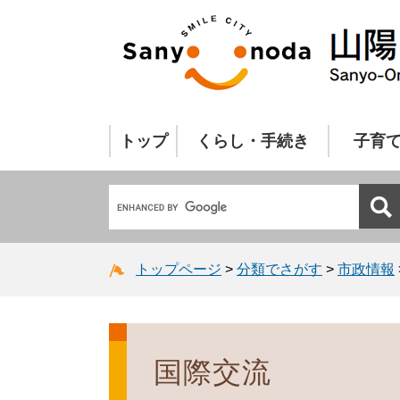
トップ
くらし・手続き
子育
トップページ
>
分類でさがす
>
市政情報
国際交流