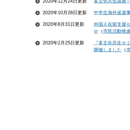
2020年12月24日更新
多文化共生講座
2020年10月28日更新
中学生海外派遣
2020年8月31日更新
外国人在留支援センター
せ
市民活動推
2020年2月25日更新
『多文化共生セ
開催しました