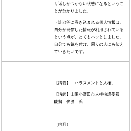
り返しがつかない状態になるというこ
とが分かりました。
・詐欺等に巻き込まれる個人情報は、
自分が発信した情報が利用されている
という点が、とてもハッとしました。
自分でも気を付け、周りの人にも伝え
ていきたいです。
【講義】「ハラスメントと人権」
【講師】山陽小野田市人権擁護委員
能勢 俊勝 氏
（内容）