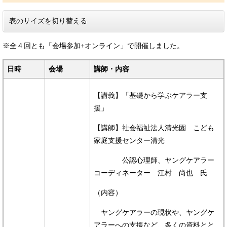
表のサイズを切り替える
※全４回とも「会場参加+オンライン」で開催しました。
日時
会場
講師・内容
【講義】「基礎から学ぶケアラー支
援」
【講師】社会福祉法人清光園 こども
家庭支援センター清光
公認心理師、ヤングケアラー
コーディネーター 江村 尚也 氏
（内容）
ヤングケアラーの現状や、ヤングケ
アラーへの支援など、多くの資料とと