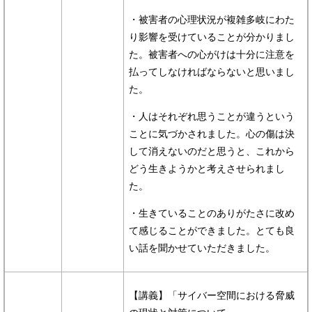
・被害者の心理状況が複雑多岐にわた
り影響を受けていることが分かりまし
た。被害者への心がけは十分に注意を
払ってしなければならないと思いまし
た。
・人はそれぞれ思うことが違うという
ことに気づかされました。心の傷は決
して消えないのだと思うと、これから
どう生きようかと考えさせられまし
た。
・生きていることのありがたさに改め
て感じることができました。とても良
い話を聞かせていただきました。
【講義】「サイバー空間における脅威