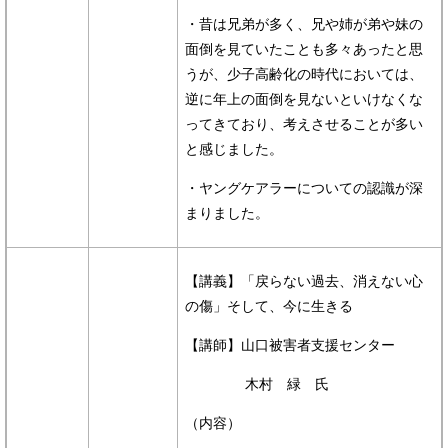
・昔は兄弟が多く、兄や姉が弟や妹の
面倒を見ていたことも多々あったと思
うが、少子高齢化の時代においては、
逆に年上の面倒を見ないといけなくな
ってきており、考えさせることが多い
と感じました。
・ヤングケアラーについての認識が深
まりました。
【講義】「戻らない過去、消えない心
の傷」そして、今に生きる
【講師】山口被害者支援センター
木村 緑 氏
（内容）