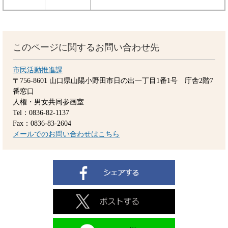
このページに関するお問い合わせ先
市民活動推進課
〒756-8601
山口県山陽小野田市日の出一丁目1番1号 庁舎2階7
番窓口
人権・男女共同参画室
Tel：0836-82-1137
Fax：0836-83-2604
メールでのお問い合わせはこちら