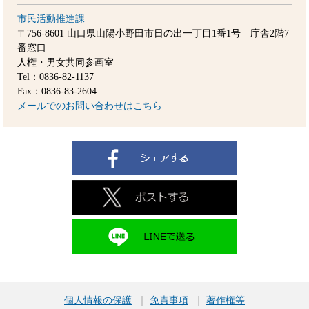
市民活動推進課
〒756-8601
山口県山陽小野田市日の出一丁目1番1号 庁舎2階7
番窓口
人権・男女共同参画室
Tel：0836-82-1137
Fax：0836-83-2604
メールでのお問い合わせはこちら
個人情報の保護
免責事項
著作権等