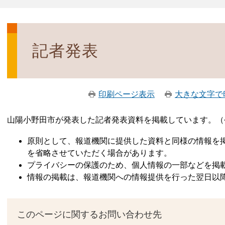
記者発表
印刷ページ表示
大きな文字で
山陽小野田市が発表した記者発表資料を掲載しています。（
原則として、報道機関に提供した資料と同様の情報を
を省略させていただく場合があります。
プライバシーの保護のため、個人情報の一部などを掲
情報の掲載は、報道機関への情報提供を行った翌日以
このページに関するお問い合わせ先