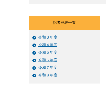
記者発表一覧
令和３年度
令和４年度
令和５年度
令和６年度
令和７年度
令和８年度