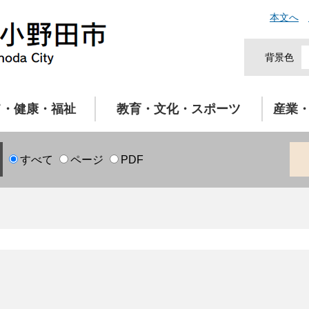
本文へ
背景色
て・健康・福祉
教育・文化・スポーツ
産業
すべて
ページ
PDF