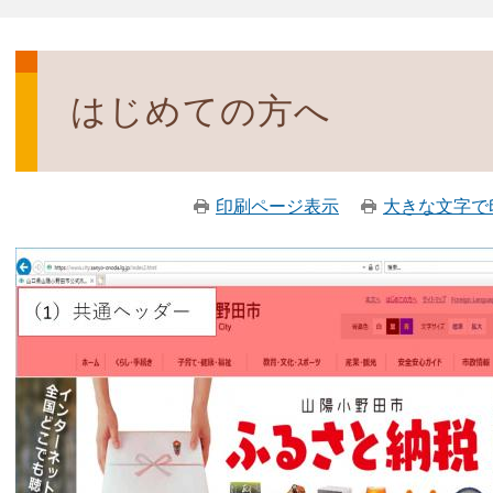
はじめての方へ
印刷ページ表示
大きな文字で