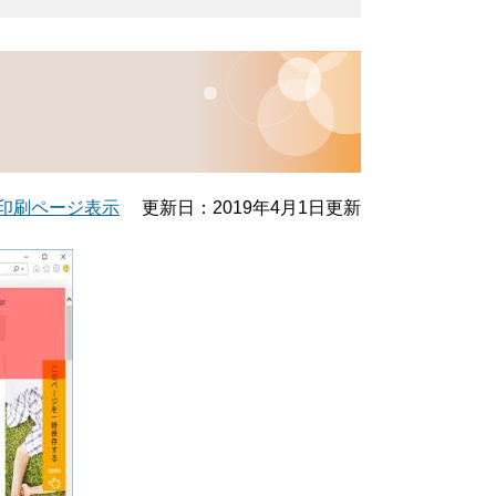
印刷ページ表示
更新日：2019年4月1日更新