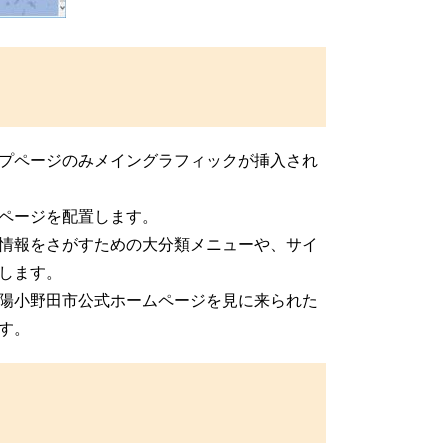
プページのみメイングラフィックが挿入され
ページを配置します。
情報をさがすための大分類メニューや、サイ
します。
陽小野田市公式ホームページを見に来られた
す。