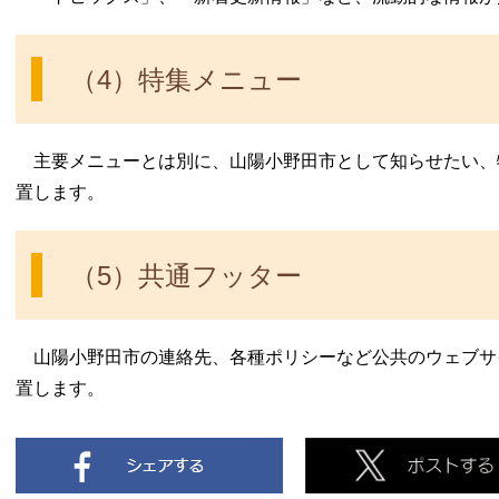
（4）特集メニュー
主要メニューとは別に、山陽小野田市として知らせたい、
置します。
（5）共通フッター
山陽小野田市の連絡先、各種ポリシーなど公共のウェブサ
置します。