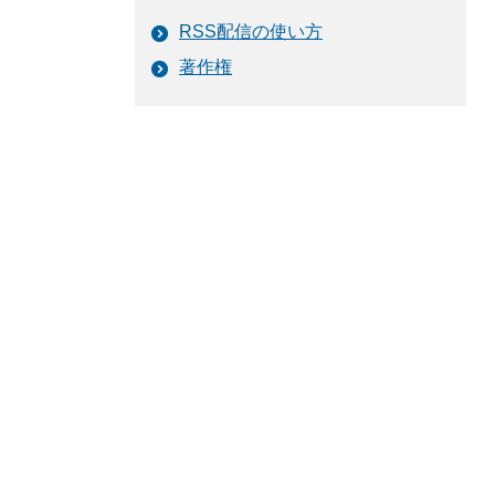
RSS配信の使い方
著作権