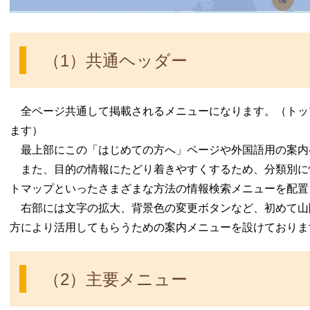
（1）共通ヘッダー
全ページ共通して掲載されるメニューになります。（トッ
ます）
最上部にこの「はじめての方へ」ページや外国語用の案内
また、目的の情報にたどり着きやすくするため、分類別に
トマップといったさまざまな方法の情報検索メニューを配置
右部には文字の拡大、背景色の変更ボタンなど、初めて山
方により活用してもらうための案内メニューを設けておりま
（2）主要メニュー