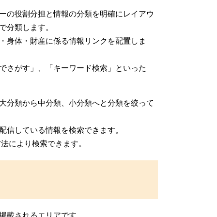
ーの役割分担と情報の分類を明確にレイアウ
で分類します。
・身体・財産に係る情報リンクを配置しま
でさがす」、「キーワード検索」といった
大分類から中分類、小分類へと分類を絞って
配信している情報を検索できます。
索方法により検索できます。
掲載されるエリアです