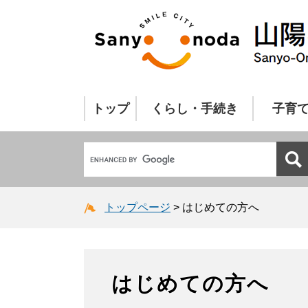
トップ
くらし・手続き
子育
トップページ
>
はじめての方へ
はじめての方へ