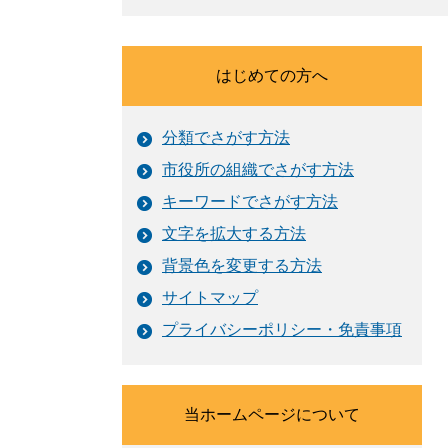
はじめての方へ
分類でさがす方法
市役所の組織でさがす方法
キーワードでさがす方法
文字を拡大する方法
背景色を変更する方法
サイトマップ
プライバシーポリシー・免責事項
当ホームページについて