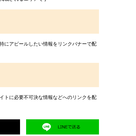
特にアピールしたい情報をリンクバナーで配
イトに必要不可決な情報などへのリンクを配