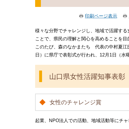
印刷ページ表示
様々な分野でチャレンジし、地域で活躍する
ことで、県民の理解と関心を高めることを目
このたび、森のなかまたち 代表の中村夏江氏
日）に県庁で表彰式が行われ、12月1日（
山口県女性活躍知事表彰
女性のチャレンジ賞
起業、NPO法人での活動、地域活動等にチ