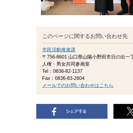
このページに関するお問い合わせ先
市民活動推進課
〒756-8601
山口県山陽小野田市日の出一丁
人権・男女共同参画室
Tel：0836-82-1137
Fax：0836-83-2604
メールでのお問い合わせはこちら