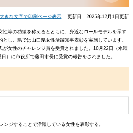
大きな文字で印刷ページ表示
更新日：2025年12月1日更新
女性等の功績を称えるとともに、身近なロールモデルを示す
的とし、県では山口県女性活躍知事表彰を実施しています。
が女性のチャレンジ賞を受賞されました。10月22日（水曜
水曜日）に市役所で藤田市長に受賞の報告をされました。
ャレンジすることで活躍している女性を表彰する。