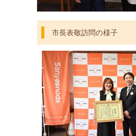
市長表敬訪問の様子