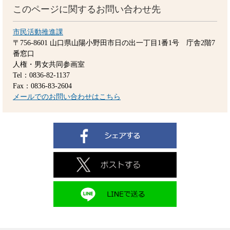
このページに関するお問い合わせ先
市民活動推進課
〒756-8601
山口県山陽小野田市日の出一丁目1番1号 庁舎2階7
番窓口
人権・男女共同参画室
Tel：0836-82-1137
Fax：0836-83-2604
メールでのお問い合わせはこちら