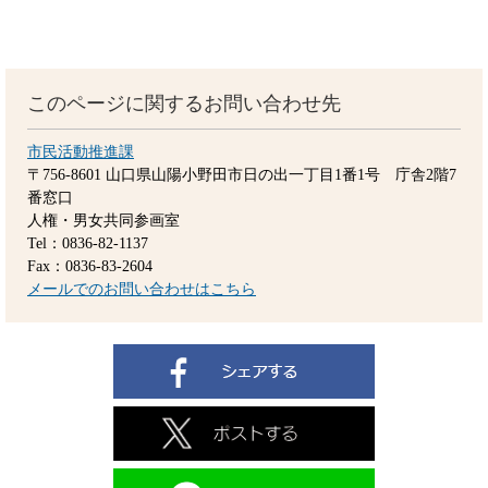
このページに関するお問い合わせ先
市民活動推進課
〒756-8601
山口県山陽小野田市日の出一丁目1番1号 庁舎2階7
番窓口
人権・男女共同参画室
Tel：0836-82-1137
Fax：0836-83-2604
メールでのお問い合わせはこちら