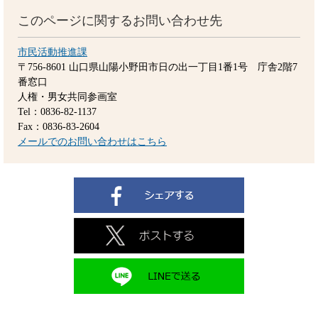
このページに関するお問い合わせ先
市民活動推進課
〒756-8601
山口県山陽小野田市日の出一丁目1番1号 庁舎2階7
番窓口
人権・男女共同参画室
Tel：0836-82-1137
Fax：0836-83-2604
メールでのお問い合わせはこちら