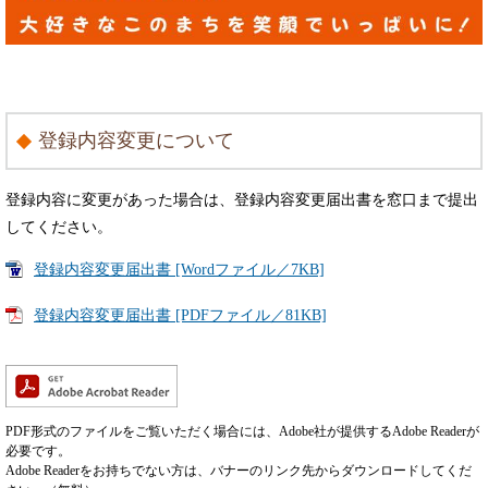
登録内容変更について
登録内容に変更があった場合は、登録内容変更届出書を窓口まで提出
してください。
登録内容変更届出書 [Wordファイル／7KB]
登録内容変更届出書 [PDFファイル／81KB]
PDF形式のファイルをご覧いただく場合には、Adobe社が提供するAdobe Readerが
必要です。
Adobe Readerをお持ちでない方は、バナーのリンク先からダウンロードしてくだ