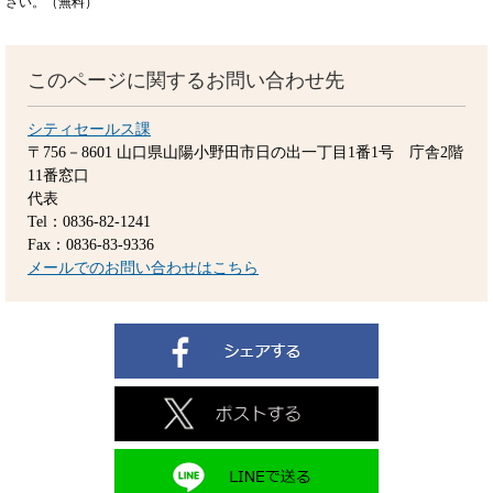
さい。（無料）
このページに関するお問い合わせ先
シティセールス課
〒756－8601
山口県山陽小野田市日の出一丁目1番1号 庁舎2階
11番窓口
代表
Tel：0836-82-1241
Fax：0836-83-9336
メールでのお問い合わせはこちら