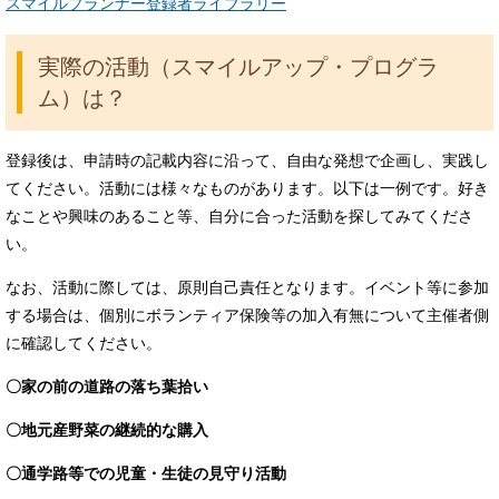
スマイルプランナー登録者ライブラリー
実際の活動（スマイルアップ・プログラ
ム）は？
登録後は、申請時の記載内容に沿って、自由な発想で企画し、実践し
てください。活動には様々なものがあります。以下は一例です。好き
なことや興味のあること等、自分に合った活動を探してみてくださ
い。
なお、活動に際しては、原則自己責任となります。イベント等に参加
する場合は、個別にボランティア保険等の加入有無について主催者側
に確認してください。
〇家の前の道路の落ち葉拾い
〇地元産野菜の継続的な購入
〇通学路等での児童・生徒の見守り活動