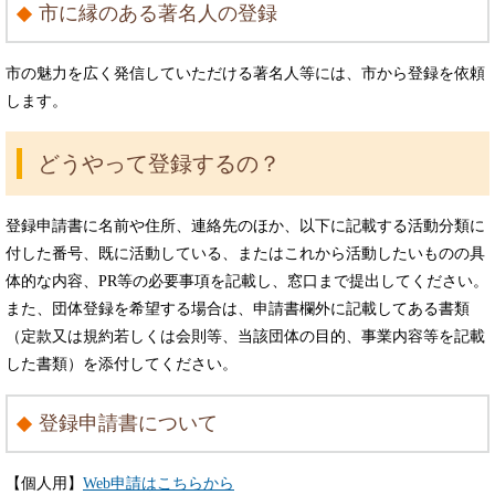
市に縁のある著名人の登録
市の魅力を広く発信していただける著名人等には、市から登録を依頼
します。
どうやって登録するの？
登録申請書に名前や住所、連絡先のほか、以下に記載する活動分類に
付した番号、既に活動している、またはこれから活動したいものの具
体的な内容、PR等の必要事項を記載し、窓口まで提出してください。
また、団体登録を希望する場合は、申請書欄外に記載してある書類
（定款又は規約若しくは会則等、当該団体の目的、事業内容等を記載
した書類）を添付してください。
登録申請書について
【個人用】
Web申請はこちらから