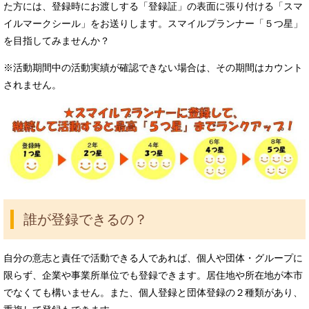
た方には、登録時にお渡しする「登録証」の表面に張り付ける「スマ
イルマークシール」をお送りします。スマイルプランナー「５つ星」
を目指してみませんか？
※活動期間中の活動実績が確認できない場合は、その期間はカウント
されません。
誰が登録できるの？
自分の意志と責任で活動できる人であれば、個人や団体・グループに
限らず、企業や事業所単位でも登録できます。居住地や所在地が本市
でなくても構いません。また、個人登録と団体登録の２種類があり、