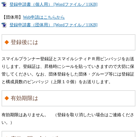
登録申請書（個人用） [Wordファイル／11KB]
【団体用】
Web申請はこちらから
登録申請書（団体用） [Wordファイル／11KB]
登録後には
スマイルプランナー登録証とスマイルシティＰＲ用ピンバッジをお送
りします。登録証は、昇格時にシールを貼っていきますので大切に保
管してください。なお、団体登録をした団体・グループ等には登録証
と構成員数のピンバッジ（上限１０個）をお送りします。
有効期限は
有効期限はありません。 （登録を取り消したい場合はご連絡くださ
い。）