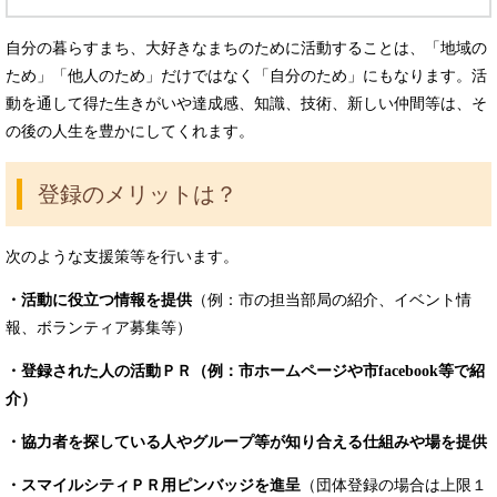
自分の暮らすまち、大好きなまちのために活動することは、「地域の
ため」「他人のため」だけではなく「自分のため」にもなります。活
動を通して得た生きがいや達成感、知識、技術、新しい仲間等は、そ
の後の人生を豊かにしてくれます。
登録のメリットは？
次のような支援策等を行います。
・活動に役立つ情報を提供
（例：市の担当部局の紹介、イベント情
報、ボランティア募集等）
・登録された人の活動ＰＲ（例：市ホームページや市facebook等で紹
介）
・協力者を探している人やグループ等が知り合える仕組みや場を提供
・スマイルシティＰＲ用ピンバッジを進呈
（団体登録の場合は上限１