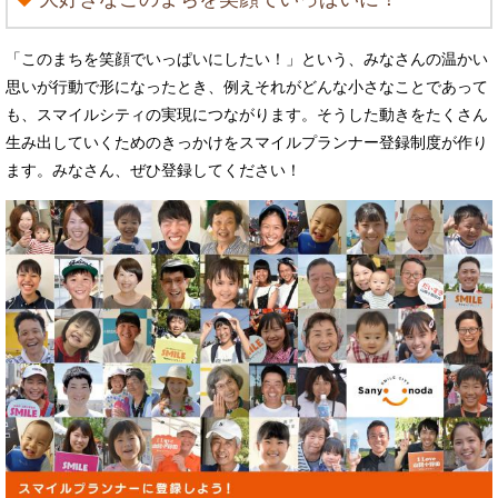
「このまちを笑顔でいっぱいにしたい！」という、みなさんの温かい
思いが行動で形になったとき、例えそれがどんな小さなことであって
も、スマイルシティの実現につながります。そうした動きをたくさん
生み出していくためのきっかけをスマイルプランナー登録制度が作り
ます。みなさん、ぜひ登録してください！