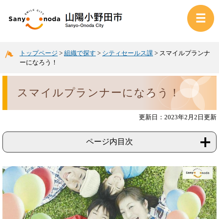
トップページ
>
組織で探す
>
シティセールス課
>
スマイルプランナ
ーになろう！
スマイルプランナーになろう！
更新日：2023年2月2日更新
ページ内目次