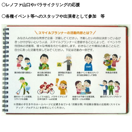
〇レノファ山口やパラサイクリングの応援
〇各種イベント等へのスタッフや出演者として参加 等