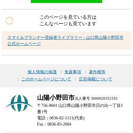
このページを見ている方は
こんなページも見ています
スマイルプランナー登録者ライブラリー - 山口県山陽小野田市
公式ホームページ
個人情報の保護
免責事項
著作権等
このホームページについて
広告掲載について
山陽小野田市
法人番号 3000020352161
〒756-8601 山口県山陽小野田市日の出一丁目1
番1号
電話：0836-82-1111(代表)
Fax：0836-83-2604