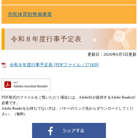
市民体育館整備事業
令和８年度行事予定表
更新日：2026年6月5日更新
令和８年度行事予定表 [PDFファイル／271KB]
PDF形式のファイルをご覧いただく場合には、Adobe社が提供するAdobe Readerが
必要です。
Adobe Readerをお持ちでない方は、バナーのリンク先からダウンロードしてくだ
さい。（無料）