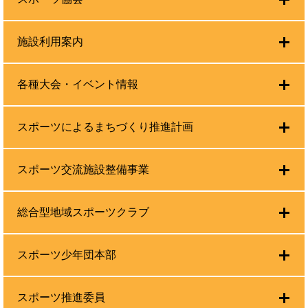
施設利用案内
各種大会・イベント情報
スポーツによるまちづくり推進計画
スポーツ交流施設整備事業
総合型地域スポーツクラブ
スポーツ少年団本部
スポーツ推進委員