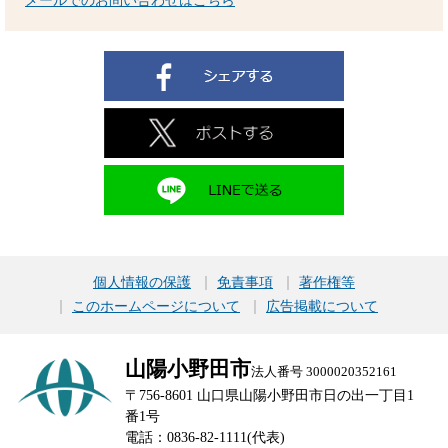
メールでのお問い合わせはこちら
個人情報の保護
免責事項
著作権等
このホームページについて
広告掲載について
山陽小野田市
法人番号 3000020352161
〒756-8601 山口県山陽小野田市日の出一丁目1
番1号
電話：0836-82-1111(代表)