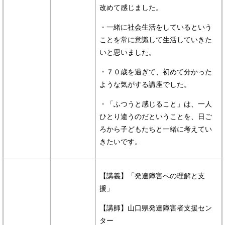
改めて感じました。
・一緒に社会生活をしているという
ことを常に意識して生活していきた
いと思いました。
・７０歳を過ぎて、初めて分かった
ような気がする講座でした。
・「ふつうと感じること」は、一人
ひとり違うのだということを、日ご
ろから子どもたちと一緒に考えてい
きたいです。
【講義】「発達障害への理解と支
援」
【講師】山口県発達障害者支援セン
ター