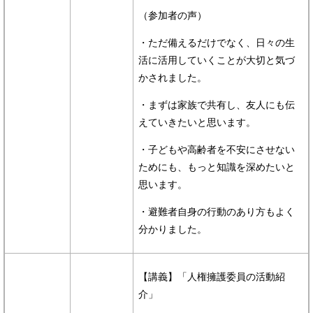
（参加者の声）
・ただ備えるだけでなく、日々の生
活に活用していくことが大切と気づ
かされました。
・まずは家族で共有し、友人にも伝
えていきたいと思います。
・子どもや高齢者を不安にさせない
ためにも、もっと知識を深めたいと
思います。
・避難者自身の行動のあり方もよく
分かりました。
【講義】「人権擁護委員の活動紹
介」