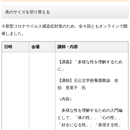
表のサイズを切り替える
※新型コロナウイルス感染症対策のため、全４回ともオンラインで開
催しました。
日時
会場
講師・内容
【講義】「多様な性を理解するため
に」
【講師】元公立学校養護教諭 佐
伯 里英子 氏
（内容）
多様な性を理解するための入門編
として、「体の性」、「心の性」、
「好きになる性」、「表現する性」