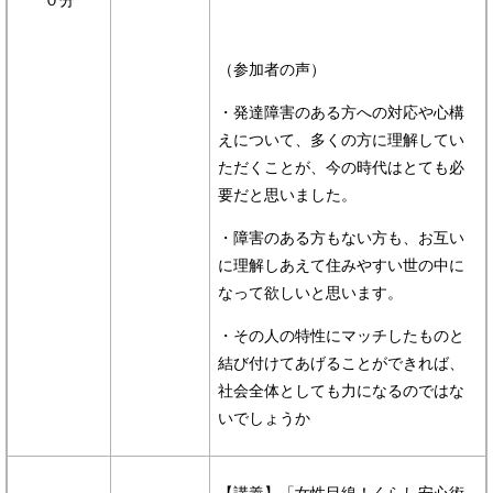
０分
（参加者の声）
・発達障害のある方への対応や心構
えについて、多くの方に理解してい
ただくことが、今の時代はとても必
要だと思いました。
・障害のある方もない方も、お互い
に理解しあえて住みやすい世の中に
なって欲しいと思います。
・その人の特性にマッチしたものと
結び付けてあげることができれば、
社会全体としても力になるのではな
いでしょうか