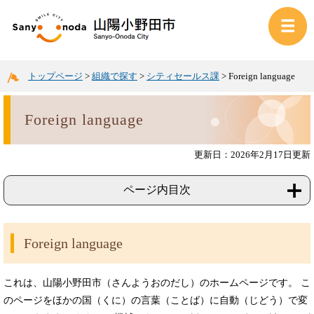
トップページ
>
組織で探す
>
シティセールス課
>
Foreign language
Foreign language
更新日：2026年2月17日更新
ページ内目次
Foreign language
これは、山陽小野田市（さんようおのだし）のホームページです。 こ
のページをほかの国（くに）の言葉（ことば）に自動（じどう）で変