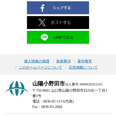
個人情報の保護
免責事項
著作権等
このホームページについて
広告掲載について
山陽小野田市
法人番号 3000020352161
〒756-8601 山口県山陽小野田市日の出一丁目1
番1号
電話：0836-82-1111(代表)
Fax：0836-83-2604