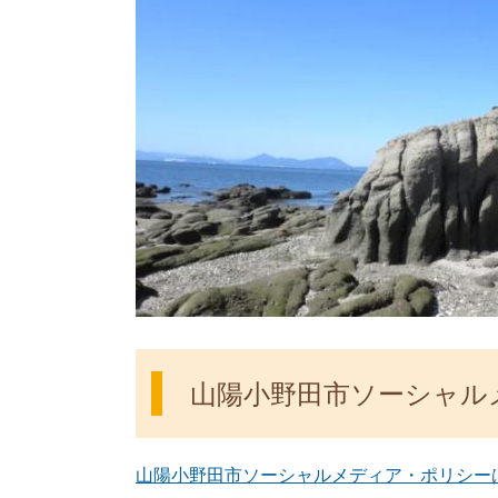
山陽小野田市ソーシャル
山陽小野田市ソーシャルメディア・ポリシー