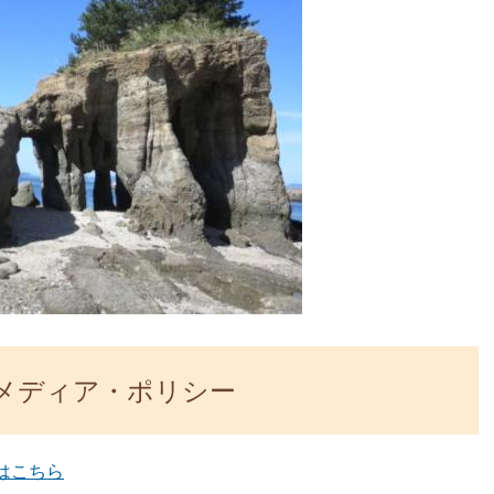
メディア・ポリシー
はこちら