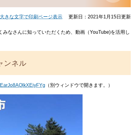
大きな文字で印刷ページ表示
更新日：2021年1月15日更新
みなさんに知っていただくため、動画（YouTube)を活用し
ャンネル
T2EarJo8AQlkXEiyFYg
（別ウィンドウで開きます。）