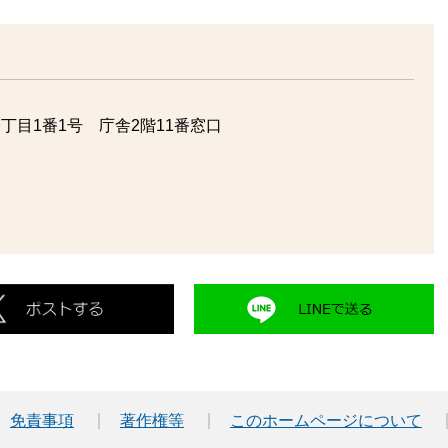
丁目1番1号 庁舎2階11番窓口
免責事項
著作権等
このホームページについて