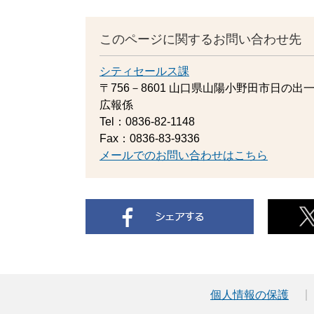
このページに関するお問い合わせ先
シティセールス課
〒756－8601
山口県山陽小野田市日の出一
広報係
Tel：0836-82-1148
Fax：0836-83-9336
メールでのお問い合わせはこちら
個人情報の保護