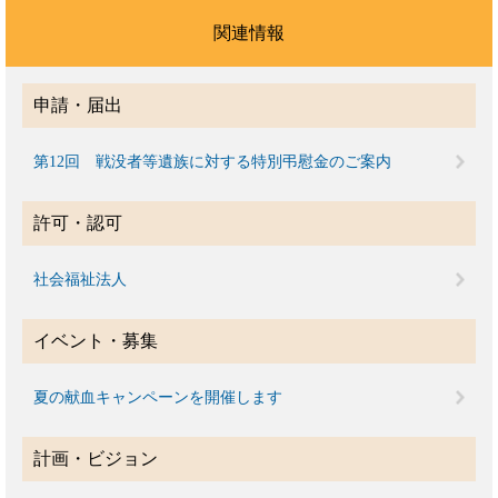
関連情報
申請・届出
第12回 戦没者等遺族に対する特別弔慰金のご案内
許可・認可
社会福祉法人
イベント・募集
夏の献血キャンペーンを開催します
計画・ビジョン