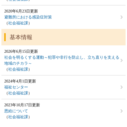
2020年6月23日更新
避難所における感染症対策
社会福祉課
基本情報
2026年6月15日更新
社会を明るくする運動～犯罪や非行を防止し、立ち直りを支える
地域のチカラ～
社会福祉課
2024年4月1日更新
福祉センター
社会福祉課
2023年10月17日更新
恩給について
社会福祉課