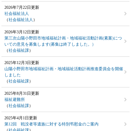
2026年7月22日更新
社会福祉法人
社会福祉法人
2026年3月12日更新
第三次山陽小野田市地域福祉計画・地域福祉活動計画(素案)につ
いての意見を募集します(募集は終了しました。）
社会福祉課
2025年12月3日更新
山陽小野田市地域福祉計画・地域福祉活動計画推進委員会を開催
しました
社会福祉課
2025年8月31日更新
福祉避難所
社会福祉課
2025年4月1日更新
第12回 戦没者等遺族に対する特別弔慰金のご案内
社会福祉課