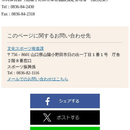
Tel：0836-84-2430
Fax：0836-84-2318
このページに関するお問い合わせ先
文化スポーツ推進課
〒756－8601
山口県山陽小野田市日の出一丁目１番１号 庁舎
２階８番窓口
スポーツ振興係
Tel：0836-82-1116
メールでのお問い合わせはこちら