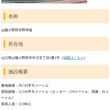
名称
山陽小野田市野球場
所在地
山口県山陽小野田市中川五丁目5番1号（
地図はこちら
）
施設概要
敷地面積：29,743平方メートル
競技面積：12,516平方メートル（センター：119メートル、両翼：92メ
ートル）
収容人員：12,000人