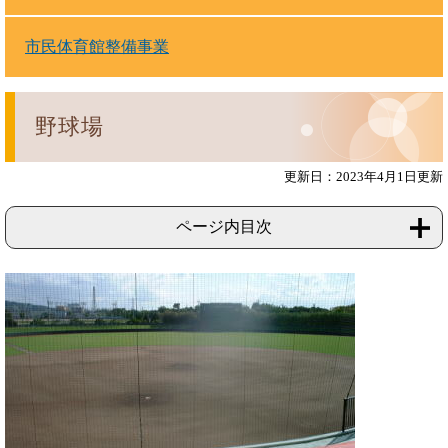
市民体育館整備事業
野球場
更新日：2023年4月1日更新
ページ内目次