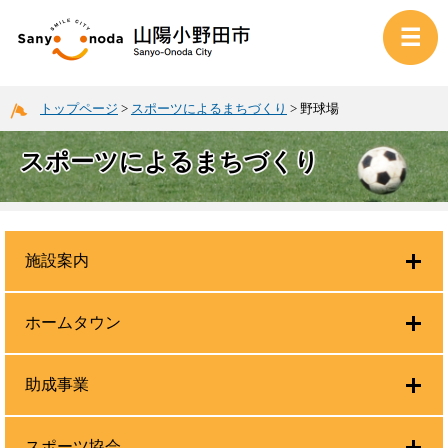
トップページ
>
スポーツによるまちづくり
>
野球場
スポーツによるまちづくり
施設案内
ホームタウン
助成事業
スポーツ協会