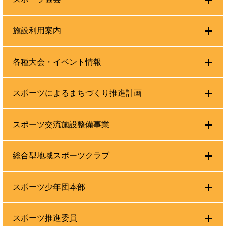
施設利用案内
各種大会・イベント情報
スポーツによるまちづくり推進計画
スポーツ交流施設整備事業
総合型地域スポーツクラブ
スポーツ少年団本部
スポーツ推進委員