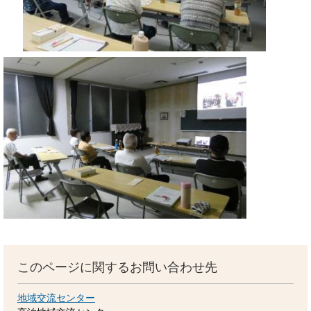
このページに関するお問い合わせ先
地域交流センター