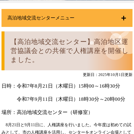
高泊地域交流センターメニュー
【高泊地域交流センター】高泊地区運
営協議会との共催で人権講座を開催し
ました。
更新日：2025年10月1日更新
日時：令和7年8月21日（木曜日）15時00～16時30分
令和7年9月11日（木曜日）18時30分～20時00分
場所：高泊地域交流センター（研修室）
8月21日と9月11日に、人権講座を行いました。今年度は初めての試
みとして、市の人権講座を活用し、センターをオンライン会場として