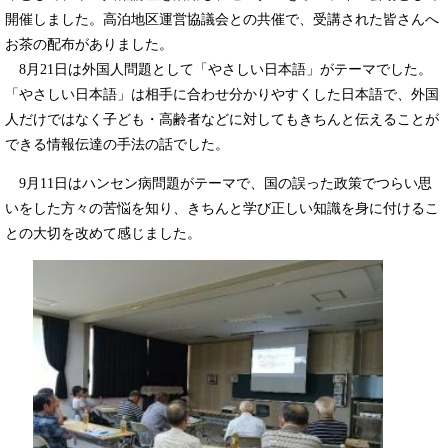
開催しました。高泊地区運営協議会との共催で、受講された皆さんへ
お茶の配布がありました。
8月21日は外国人問題として「やさしい日本語」がテーマでした。
「やさしい日本語」は相手に合わせ分かりやすくした日本語で、外国
人だけではなく子ども・高齢者などに対してもきちんと伝えることが
できる情報伝達の手法の話でした。
9月11日はハンセン病問題がテーマで、国の誤った政策でつらい思
いをした方々の苦悩を知り、きちんと学び正しい知識を身に付けるこ
との大切を改めて感じました。