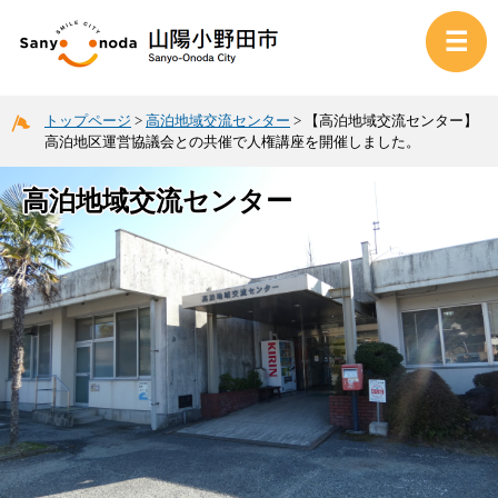
トップページ
>
高泊地域交流センター
>
【高泊地域交流センター】
高泊地区運営協議会との共催で人権講座を開催しました。
高泊地域交流センター