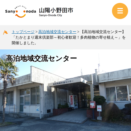
トップページ
>
高泊地域交流センター
>
【高泊地域交流センター】
「たかとまり週末倶楽部～初心者歓迎！多肉植物の寄せ植え～」を
開催しました。
高泊地域交流センター