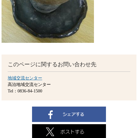
このページに関するお問い合わせ先
地域交流センター
高泊地域交流センター
Tel：0836-84-1500