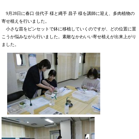
9月28日に春口 佳代子 様と縄手 昌子 様を講師に迎え、多肉植物の
寄せ植えを行いました。
小さな苗をピンセットで鉢に移植していくのですが、どの位置に置
こうか悩みながら行いました。素敵なかわいい寄せ植えが出来上がり
ました。
​