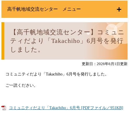
高千帆地域交流センター メニュー
【高千帆地域交流センター】コミュニ
ティだより「Takachiho」6月号を発行
しました。
更新日：2026年6月1日更新
コミュニティだより「Takachiho」6月号を発行しました。
ご一読ください。
コミュニティだより「Takachiho」6月号 [PDFファイル／951KB]