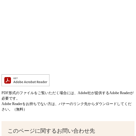
PDF形式のファイルをご覧いただく場合には、Adobe社が提供するAdobe Readerが
必要です。
Adobe Readerをお持ちでない方は、バナーのリンク先からダウンロードしてくだ
さい。（無料）
このページに関するお問い合わせ先