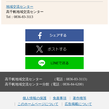
地域交流センター
高千帆地域交流センター
Tel：0836-83-3113
高千帆地域交流センター （電話：0836-83-3113）
高千帆地域交流センター分館（電話：0836-84-6200）
個人情報の保護
免責事項
著作権等
このホームページについて
広告掲載について