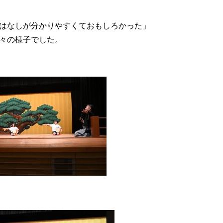
はなしが分かりやすくておもしろかった」
々の様子でした。