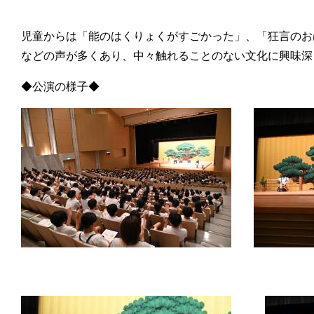
児童からは「能のはくりょくがすごかった」、「狂言のお
などの声が多くあり、中々触れることのない文化に興味深
◆公演の様子◆