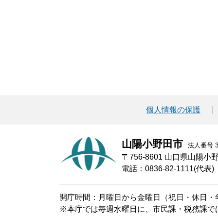
個人情報の保護
山陽小野田市
法人番号 30
〒756-8601 山口県山陽
電話：0836-82-1111(代表)
開庁時間：月曜日から金曜日（祝日・休日・年
※本庁では毎週水曜日に、市民課・税務課で