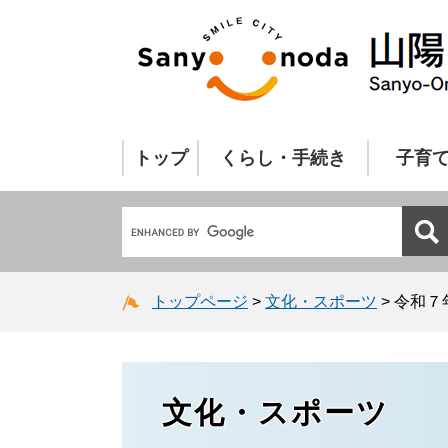
トップ
くらし・手続き
子育
トップページ
>
文化・スポーツ
>
令和７
文化・スポーツ