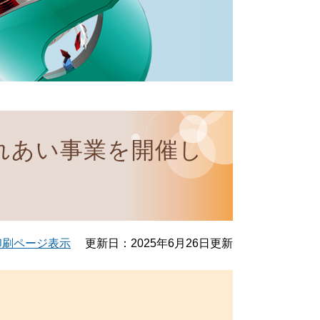
れあい事業を開催し
印刷ページ表示
更新日：2025年6月26日更新