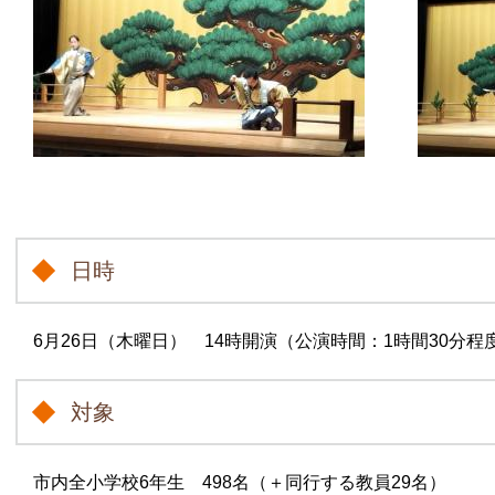
日時
6月26日（木曜日） 14時開演（公演時間：1時間30分程
対象
市内全小学校6年生 498名（＋同行する教員29名）