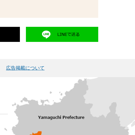
広告掲載について