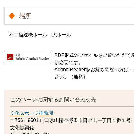
場所
不二輸送機ホール 大ホール
PDF形式のファイルをご覧いただく場合に
が必要です。
Adobe Readerをお持ちでない
さい。（無料）
このページに関するお問い合わせ先
文化スポーツ推進課
〒756－8601
山口県山陽小野田市日の出一丁目１番１号
文化振興係