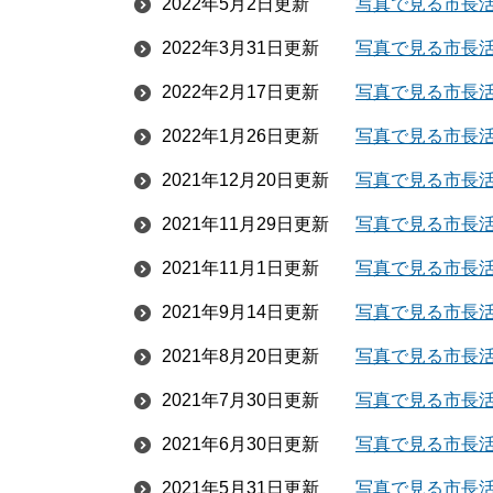
2022年5月2日更新
写真で見る市長活
2022年3月31日更新
写真で見る市長活
2022年2月17日更新
写真で見る市長活
2022年1月26日更新
写真で見る市長活
2021年12月20日更新
写真で見る市長活
2021年11月29日更新
写真で見る市長活
2021年11月1日更新
写真で見る市長活
2021年9月14日更新
写真で見る市長活
2021年8月20日更新
写真で見る市長活
2021年7月30日更新
写真で見る市長活
2021年6月30日更新
写真で見る市長活
2021年5月31日更新
写真で見る市長活