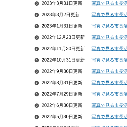
2023年3月31日更新
写真で見る市長活
2023年3月2日更新
写真で見る市長活
2023年1月31日更新
写真で見る市長活
2022年12月23日更新
写真で見る市長活
2022年11月30日更新
写真で見る市長活
2022年10月31日更新
写真で見る市長活
2022年9月30日更新
写真で見る市長活
2022年8月31日更新
写真で見る市長活
2022年7月29日更新
写真で見る市長活
2022年6月30日更新
写真で見る市長活
2022年5月30日更新
写真で見る市長活