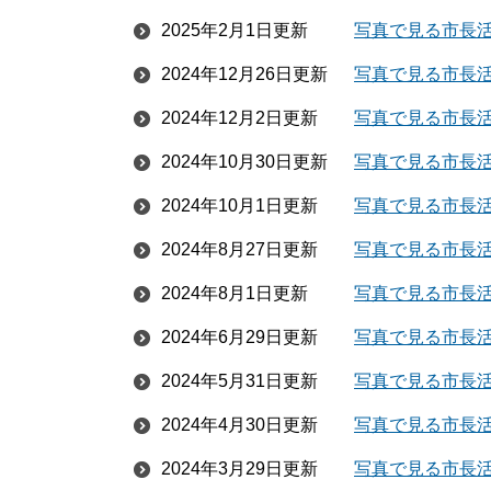
2025年2月1日更新
写真で見る市長活
2024年12月26日更新
写真で見る市長活
2024年12月2日更新
写真で見る市長活
2024年10月30日更新
写真で見る市長活
2024年10月1日更新
写真で見る市長活
2024年8月27日更新
写真で見る市長活
2024年8月1日更新
写真で見る市長活
2024年6月29日更新
写真で見る市長活
2024年5月31日更新
写真で見る市長活
2024年4月30日更新
写真で見る市長活
2024年3月29日更新
写真で見る市長活