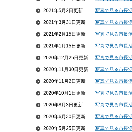
2021年5月2日更新
写真で見る市長活
2021年3月31日更新
写真で見る市長活
2021年2月15日更新
写真で見る市長活
2021年1月15日更新
写真で見る市長活
2020年12月25日更新
写真で見る市長活
2020年11月30日更新
写真で見る市長活
2020年11月2日更新
写真で見る市長活
2020年10月1日更新
写真で見る市長活
2020年8月3日更新
写真で見る市長活
2020年6月30日更新
写真で見る市長活
2020年5月25日更新
写真で見る市長活