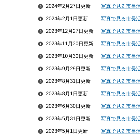
2024年2月27日更新
写真で見る市長活
2024年2月1日更新
写真で見る市長活
2023年12月27日更新
写真で見る市長活
2023年11月30日更新
写真で見る市長活
2023年10月30日更新
写真で見る市長活
2023年9月29日更新
写真で見る市長活
2023年8月31日更新
写真で見る市長活
2023年8月1日更新
写真で見る市長活
2023年6月30日更新
写真で見る市長活
2023年5月31日更新
写真で見る市長活
2023年5月1日更新
写真で見る市長活