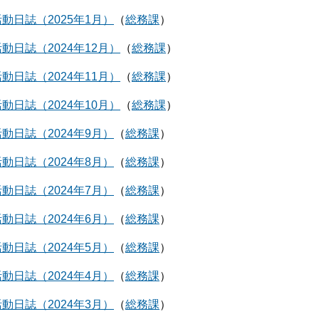
動日誌（2025年1月）
総務課
動日誌（2024年12月）
総務課
動日誌（2024年11月）
総務課
動日誌（2024年10月）
総務課
動日誌（2024年9月）
総務課
動日誌（2024年8月）
総務課
動日誌（2024年7月）
総務課
動日誌（2024年6月）
総務課
動日誌（2024年5月）
総務課
動日誌（2024年4月）
総務課
動日誌（2024年3月）
総務課