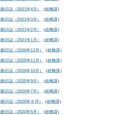
動日誌（2021年4月）
総務課
動日誌（2021年3月）
総務課
動日誌（2021年2月）
総務課
動日誌（2021年1月）
総務課
動日誌（2020年12月）
総務課
動日誌（2020年11月）
総務課
動日誌（2020年10月）
総務課
動日誌（2020年9月）
総務課
動日誌（2020年7月）
総務課
動日誌（2020年６月）
総務課
動日誌（2020年5月）
総務課