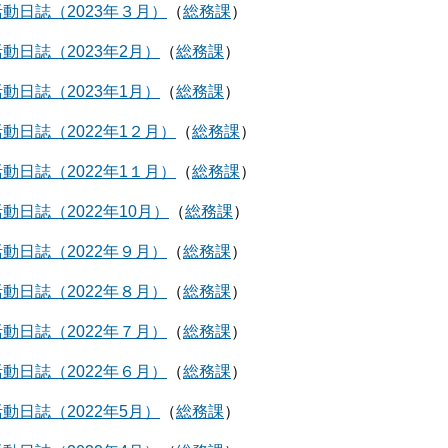
動日誌（2023年３月）
総務課
動日誌（2023年2月）
総務課
動日誌（2023年1月）
総務課
動日誌（2022年1２月）
総務課
動日誌（2022年1１月）
総務課
動日誌（2022年10月）
総務課
動日誌（2022年９月）
総務課
動日誌（2022年８月）
総務課
動日誌（2022年７月）
総務課
動日誌（2022年６月）
総務課
動日誌（2022年5月）
総務課