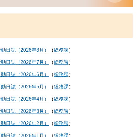
動日誌（2026年8月）
総務課
動日誌（2026年7月）
総務課
動日誌（2026年6月）
総務課
動日誌（2026年5月）
総務課
動日誌（2026年4月）
総務課
動日誌（2026年3月）
総務課
動日誌（2026年2月）
総務課
動日誌（2026年1月）
総務課