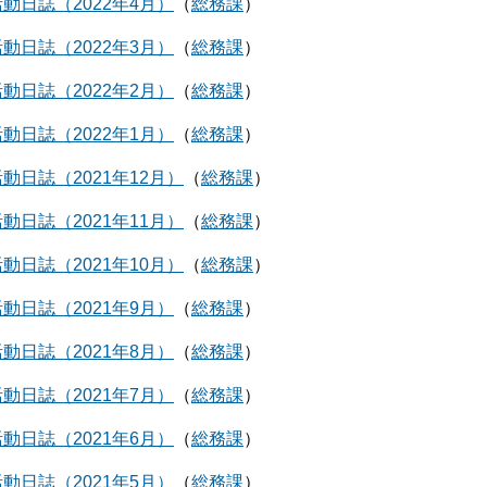
動日誌（2022年4月）
総務課
動日誌（2022年3月）
総務課
動日誌（2022年2月）
総務課
動日誌（2022年1月）
総務課
動日誌（2021年12月）
総務課
動日誌（2021年11月）
総務課
動日誌（2021年10月）
総務課
動日誌（2021年9月）
総務課
動日誌（2021年8月）
総務課
動日誌（2021年7月）
総務課
動日誌（2021年6月）
総務課
動日誌（2021年5月）
総務課