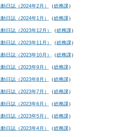
動日誌（2024年2月）
総務課
動日誌（2024年1月）
総務課
動日誌（2023年12月）
総務課
動日誌（2023年11月）
総務課
動日誌（2023年10月）
総務課
動日誌（2023年9月）
総務課
動日誌（2023年8月）
総務課
動日誌（2023年7月）
総務課
動日誌（2023年6月）
総務課
動日誌（2023年5月）
総務課
動日誌（2023年4月）
総務課