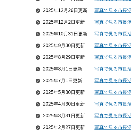
2025年12月26日更新
写真で見る市長活
2025年12月2日更新
写真で見る市長活
2025年10月31日更新
写真で見る市長活
2025年9月30日更新
写真で見る市長活
2025年8月29日更新
写真で見る市長活
2025年8月1日更新
写真で見る市長活
2025年7月1日更新
写真で見る市長活
2025年5月30日更新
写真で見る市長活
2025年4月30日更新
写真で見る市長活
2025年3月31日更新
写真で見る市長活
2025年2月27日更新
写真で見る市長活