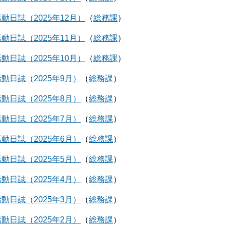
動日誌（2025年12月）
総務課
動日誌（2025年11月）
総務課
動日誌（2025年10月）
総務課
動日誌（2025年9月）
総務課
動日誌（2025年8月）
総務課
動日誌（2025年7月）
総務課
動日誌（2025年6月）
総務課
動日誌（2025年5月）
総務課
動日誌（2025年4月）
総務課
動日誌（2025年3月）
総務課
動日誌（2025年2月）
総務課