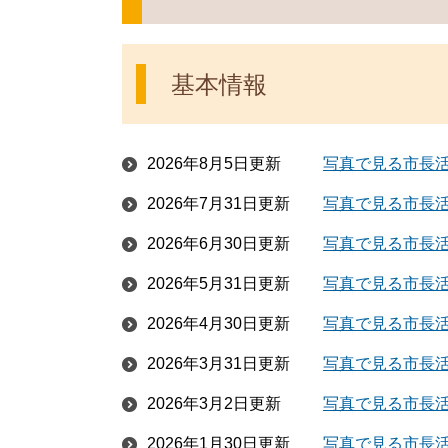
基本情報
2026年8月5日更新
写真で見る市長活
2026年7月31日更新
写真で見る市長活
2026年6月30日更新
写真で見る市長活
2026年5月31日更新
写真で見る市長活
2026年4月30日更新
写真で見る市長活
2026年3月31日更新
写真で見る市長活
2026年3月2日更新
写真で見る市長活
2026年1月30日更新
写真で見る市長活