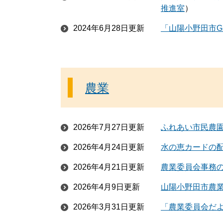
推進室
2024年6月28日更新
「山陽小野田市G
農業
2026年7月27日更新
ふれあい市民農
2026年4月24日更新
水の恵カードの
2026年4月21日更新
農業委員会事務
2026年4月9日更新
山陽小野田市農
2026年3月31日更新
「農業委員会だ