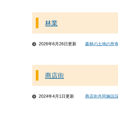
林業
2026年6月26日更新
森林の土地の所
商店街
2024年4月1日更新
商店街共同施設