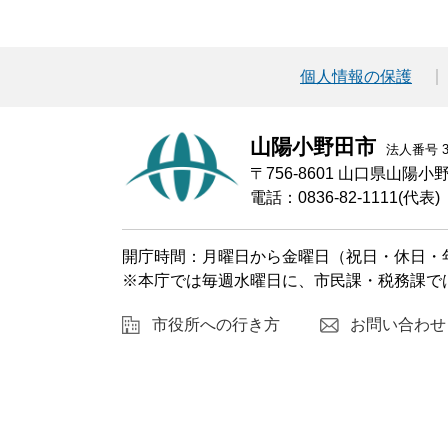
個人情報の保護
山陽小野田市
法人番号 30
〒756-8601 山口県山陽
電話：0836-82-1111(代表)
開庁時間：月曜日から金曜日（祝日・休日・年
※本庁では毎週水曜日に、市民課・税務課で
市役所への行き方
お問い合わせ