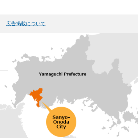
広告掲載について