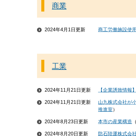
商業
2024年4月1日更新
商工労働施設使
工業
2024年11月21日更新
【企業誘致情報
2024年11月21日更新
山九株式会社が小
推進室
2024年8月23日更新
本市の産業構造
2024年8月20日更新
防石陸運株式会