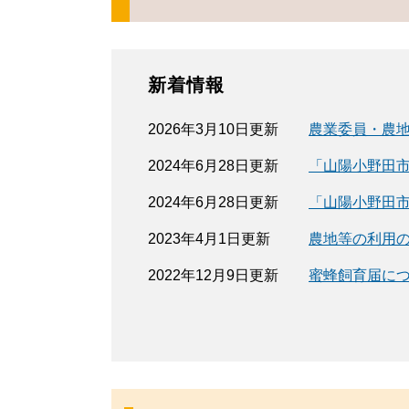
新着情報
2026年3月10日更新
農業委員・農
2024年6月28日更新
「山陽小野田市
2024年6月28日更新
「山陽小野田
2023年4月1日更新
農地等の利用
2022年12月9日更新
蜜蜂飼育届に