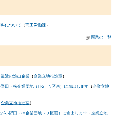
用料について
商工労働課
商業の一覧
】最近の進出企業
企業立地推進室
野田・楠企業団地（H-2、N区画）に進出します
企業立地
企業立地推進室
社が小野田・楠企業団地（Ｊ区画）に進出します
企業立地