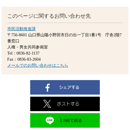
このページに関するお問い合わせ先
市民活動推進課
〒756-8601
山口県山陽小野田市日の出一丁目1番1号 庁舎2階7
番窓口
人権・男女共同参画室
Tel：0836-82-1137
Fax：0836-83-2604
メールでのお問い合わせはこちら