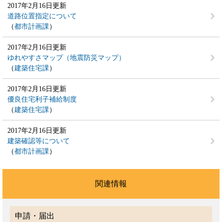
2017年2月16日更新
道路位置指定について
都市計画課
2017年2月16日更新
ゆれやすさマップ（地震防災マップ）
建築住宅課
2017年2月16日更新
優良住宅利子補給制度
建築住宅課
2017年2月16日更新
建築確認等について
都市計画課
関連情報
申請・届出