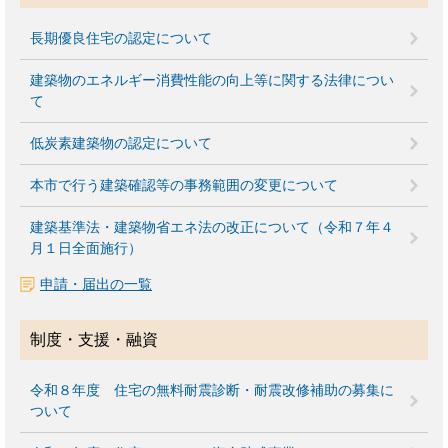
長期優良住宅の認定について
建築物のエネルギー消費性能の向上等に関する法律につい
て
低炭素建築物の認定について
本市で行う建築確認等の事務範囲の変更について
建築基準法・建築物省エネ法の改正について（令和７年４
月１日全面施行）
申請・届出の一覧
制度・支援・融資
令和８年度 住宅の無料耐震診断・耐震改修補助の募集に
ついて