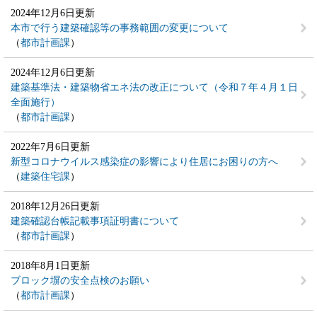
2024年12月6日更新
本市で行う建築確認等の事務範囲の変更について
都市計画課
2024年12月6日更新
建築基準法・建築物省エネ法の改正について（令和７年４月１日
全面施行）
都市計画課
2022年7月6日更新
新型コロナウイルス感染症の影響により住居にお困りの方へ
建築住宅課
2018年12月26日更新
建築確認台帳記載事項証明書について
都市計画課
2018年8月1日更新
ブロック塀の安全点検のお願い
都市計画課