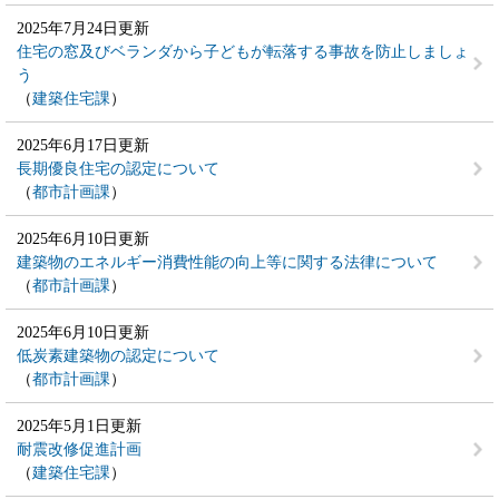
2025年7月24日更新
住宅の窓及びベランダから子どもが転落する事故を防止しましょ
う
建築住宅課
2025年6月17日更新
長期優良住宅の認定について
都市計画課
2025年6月10日更新
建築物のエネルギー消費性能の向上等に関する法律について
都市計画課
2025年6月10日更新
低炭素建築物の認定について
都市計画課
2025年5月1日更新
耐震改修促進計画
建築住宅課